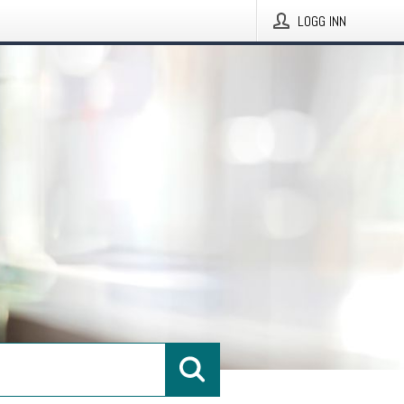
LOGG INN