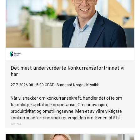
Det mest undervurderte konkurransefortrinnet vi
har
27.7.2026 08:15:00 CEST
|
Standard Norge
|
Kronikk
Når vi snakker om konkurransekraft, handler det ofte om
teknologi, kapital og kompetanse. Om innovasjon,
produktivitet og omstillingsevne. Men et av våre viktigste
konkurransefortrinn snakker vi sjelden om. Evnen til å bli
enige.