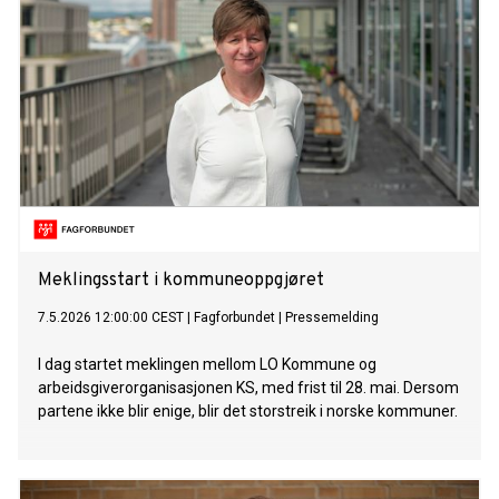
Meklingsstart i kommuneoppgjøret
7.5.2026 12:00:00 CEST
|
Fagforbundet
|
Pressemelding
I dag startet meklingen mellom LO Kommune og
arbeidsgiverorganisasjonen KS, med frist til 28. mai. Dersom
partene ikke blir enige, blir det storstreik i norske kommuner.