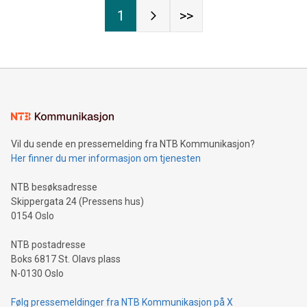
1
>>
Vil du sende en pressemelding fra NTB Kommunikasjon?
Her finner du mer informasjon om tjenesten
NTB besøksadresse
Skippergata 24 (Pressens hus)
0154 Oslo
NTB postadresse
Boks 6817 St. Olavs plass
N-0130 Oslo
Følg pressemeldinger fra NTB Kommunikasjon på X