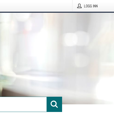
LOGG INN