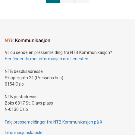
Vil du sende en pressemelding fra NTB Kommunikasjon?
Her finner du mer informasjon om tjenesten
NTB besøksadresse
Skippergata 24 (Pressens hus)
0154 Oslo
NTB postadresse
Boks 6817 St. Olavs plass
N-0130 Oslo
Følg pressemeldinger fra NTB Kommunikasjon på X
Informasjonskapsler