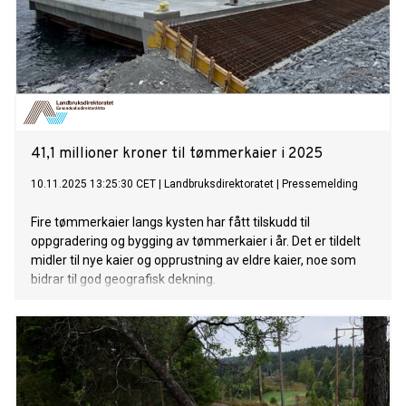
41,1 millioner kroner til tømmerkaier i 2025
10.11.2025 13:25:30 CET
|
Landbruksdirektoratet
|
Pressemelding
Fire tømmerkaier langs kysten har fått tilskudd til
oppgradering og bygging av tømmerkaier i år. Det er tildelt
midler til nye kaier og opprustning av eldre kaier, noe som
bidrar til god geografisk dekning.