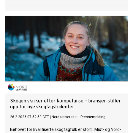
Skogen skriker etter kompetanse – bransjen stiller
opp for nye skogfagstudenter.
26.2.2026 07:52:53 CET
|
Nord universitet
|
Pressemelding
Behovet for kvalifiserte skogfagfolk er stort i Midt- og Nord-