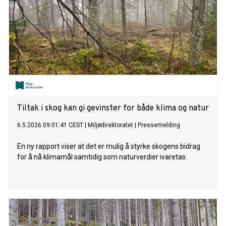
Tiltak i skog kan gi gevinster for både klima og natur
6.5.2026 09:01:41 CEST
|
Miljødirektoratet
|
Pressemelding
En ny rapport viser at det er mulig å styrke skogens bidrag
for å nå klimamål samtidig som naturverdier ivaretas.