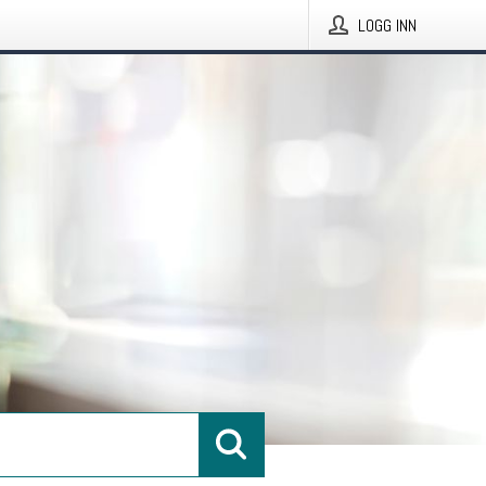
LOGG INN