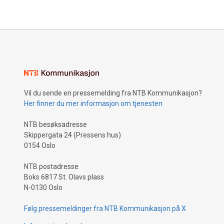
Vil du sende en pressemelding fra NTB Kommunikasjon?
Her finner du mer informasjon om tjenesten
NTB besøksadresse
Skippergata 24 (Pressens hus)
0154 Oslo
NTB postadresse
Boks 6817 St. Olavs plass
N-0130 Oslo
Følg pressemeldinger fra NTB Kommunikasjon på X