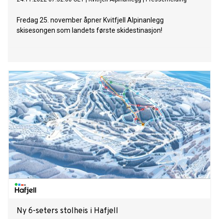
Fredag 25. november åpner Kvitfjell Alpinanlegg
skisesongen som landets første skidestinasjon!
Ny 6-seters stolheis i Hafjell