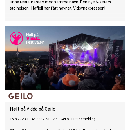
unna restauranten med samme navn. Den nye 6-seters
stolheisen i Hafjell har fått navnet, Vidsynexpressen!
Helt på Vidda på Geilo
15.8.2023 13:48:33 CEST
|
Visit Geilo
|
Pressemelding