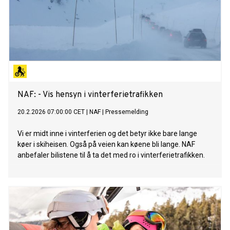
NAF: - Vis hensyn i vinterferietrafikken
20.2.2026 07:00:00 CET
|
NAF
|
Pressemelding
Vi er midt inne i vinterferien og det betyr ikke bare lange
køer i skiheisen. Også på veien kan køene bli lange. NAF
anbefaler bilistene til å ta det med ro i vinterferietrafikken.