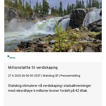
Millionstøtte til verdiskaping
27.6.2025 06:00:00 CEST
|
Statskog SF
|
Pressemelding
Statskog stimulerer nå verdiskaping i statsallmenninger
med rekordhøye ti millioner kroner fordelt på 42 tiltak.