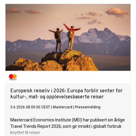
Europeisk reiseliv i 2026: Europa forblir senter for
kultur-, mat- og opplevelsesbaserte reiser
3.6.2026 08:00:00 CEST
|
Mastercard
|
Pressemelding
Mastercard Economics Institute (MEI) har publisert sin årlige
Travel Trends Report 2026, som gir innsikt i globalt forbruk
knyttet til reiser.