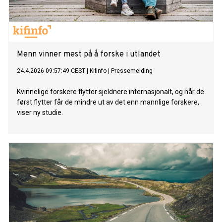
Menn vinner mest på å forske i utlandet
24.4.2026 09:57:49 CEST
|
Kifinfo
|
Pressemelding
Kvinnelige forskere flytter sjeldnere internasjonalt, og når de
først flytter får de mindre ut av det enn mannlige forskere,
viser ny studie.