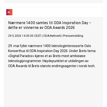
Nærmere 1400 samles til ODA Inspiration Day –
dette er vinnerne av ODA Awards 2026
29.5.2026 14:35:00 CEST
|
ODA-Nettverk
|
Pressemelding
29. mai fyller nærmere 1400 teknologiinteresserte Oslo
Konserthus til ODA Inspiration Day 2026. Under årets tema
«Digital Paradox» kjøres et av årets mest ambisiøse
teknologiprogrammer. Høydepunktet er utdelingen av
ODA Awards til årets største endringsagenter i norsk tech.