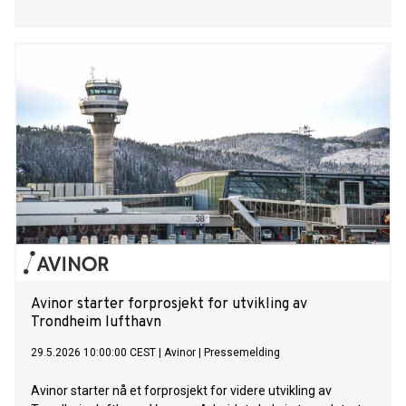
Avinor starter forprosjekt for utvikling av
Trondheim lufthavn
29.5.2026 10:00:00 CEST
|
Avinor
|
Pressemelding
Avinor starter nå et forprosjekt for videre utvikling av