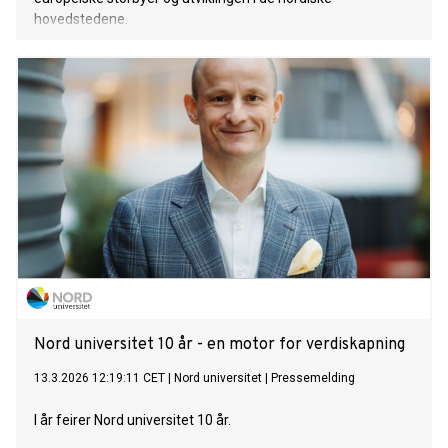
hovedstedene.
Nord universitet 10 år - en motor for verdiskapning
13.3.2026 12:19:11 CET
|
Nord universitet
|
Pressemelding
I år feirer Nord universitet 10 år.