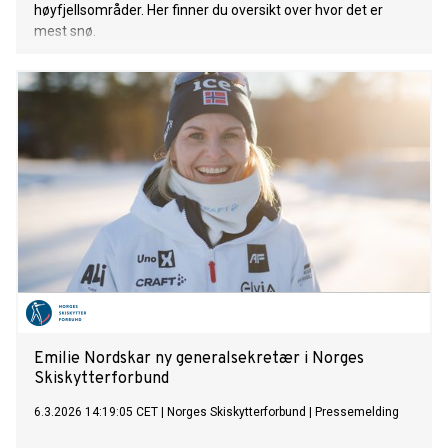
høyfjellsområder. Her finner du oversikt over hvor det er
mest snø.
Emilie Nordskar ny generalsekretær i Norges
Skiskytterforbund
6.3.2026 14:19:05 CET
|
Norges Skiskytterforbund
|
Pressemelding