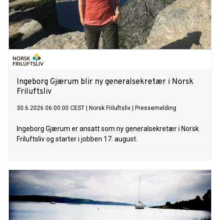
Ingeborg Gjærum blir ny generalsekretær i Norsk
Friluftsliv
30.6.2026 06:00:00 CEST
|
Norsk Friluftsliv
|
Pressemelding
Ingeborg Gjærum er ansatt som ny generalsekretær i Norsk
Friluftsliv og starter i jobben 17. august.