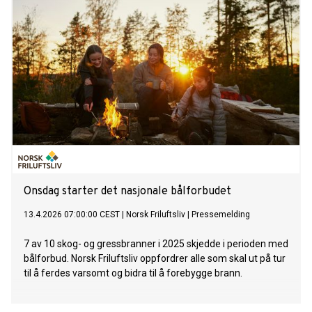
Onsdag starter det nasjonale bålforbudet
13.4.2026 07:00:00 CEST
|
Norsk Friluftsliv
|
Pressemelding
7 av 10 skog- og gressbranner i 2025 skjedde i perioden med
bålforbud. Norsk Friluftsliv oppfordrer alle som skal ut på tur
til å ferdes varsomt og bidra til å forebygge brann.