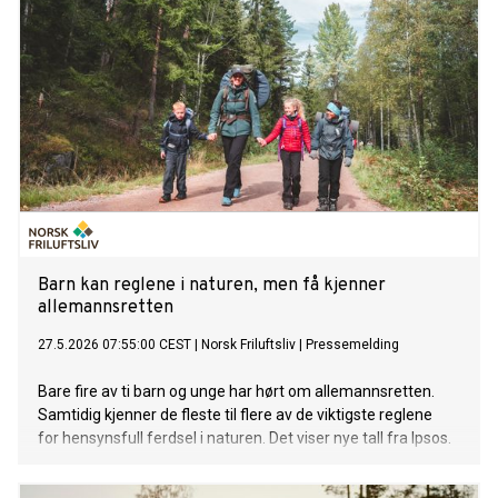
Barn kan reglene i naturen, men få kjenner
allemannsretten
27.5.2026 07:55:00 CEST
|
Norsk Friluftsliv
|
Pressemelding
Bare fire av ti barn og unge har hørt om allemannsretten.
Samtidig kjenner de fleste til flere av de viktigste reglene
for hensynsfull ferdsel i naturen. Det viser nye tall fra Ipsos.