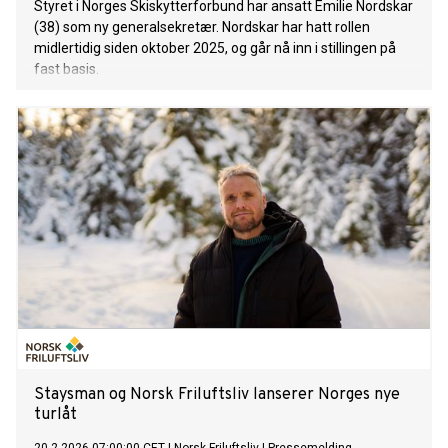
Styret i Norges Skiskytterforbund har ansatt Emilie Nordskar
(38) som ny generalsekretær. Nordskar har hatt rollen
midlertidig siden oktober 2025, og går nå inn i stillingen på
fast basis.
Staysman og Norsk Friluftsliv lanserer Norges nye
turlåt