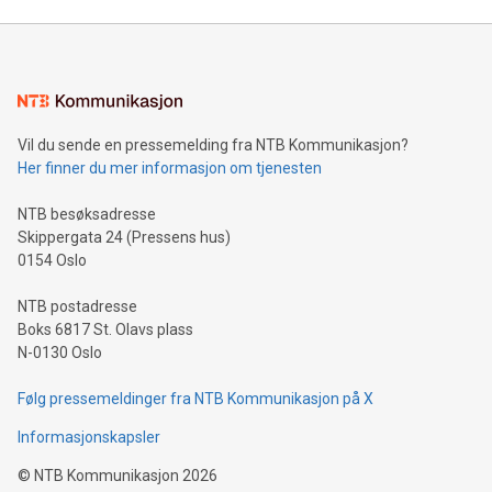
Vil du sende en pressemelding fra NTB Kommunikasjon?
Her finner du mer informasjon om tjenesten
NTB besøksadresse
Skippergata 24 (Pressens hus)
0154 Oslo
NTB postadresse
Boks 6817 St. Olavs plass
N-0130 Oslo
Følg pressemeldinger fra NTB Kommunikasjon på X
Informasjonskapsler
©
NTB Kommunikasjon
2026