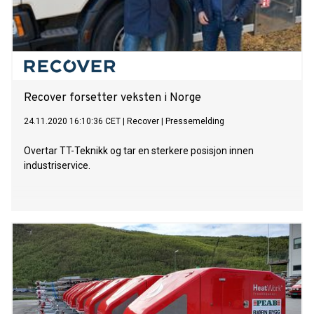
Recover forsetter veksten i Norge
24.11.2020 16:10:36 CET
|
Recover
|
Pressemelding
Overtar TT-Teknikk og tar en sterkere posisjon innen
industriservice.