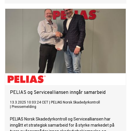
PELIAS og Servicealliansen inngår samarbeid
13.3.2025 10:03:24 CET
|
PELIAS Norsk Skadedyrkontroll
|
Pressemelding
PELIAS Norsk Skadedyrkontroll og Servicealliansen har
inngått et strategisk samarbeid for å styrke markedet på