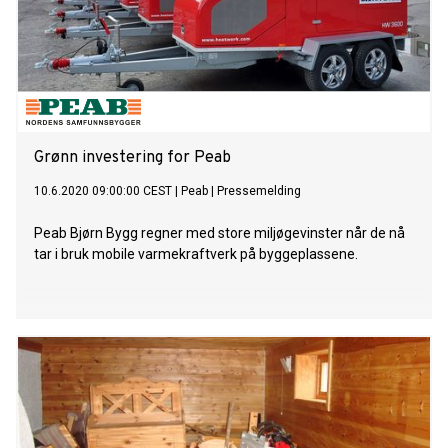
Grønn investering for Peab
10.6.2020 09:00:00 CEST
|
Peab
|
Pressemelding
Peab Bjørn Bygg regner med store miljøgevinster når de nå
tar i bruk mobile varmekraftverk på byggeplassene.