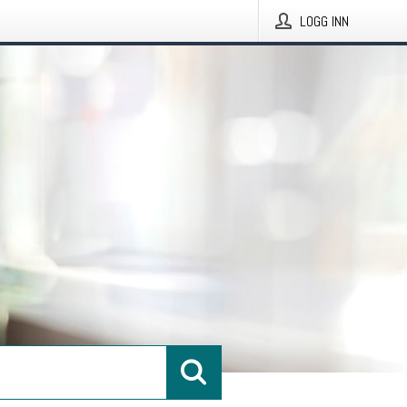
LOGG INN