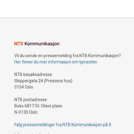
Vil du sende en pressemelding fra NTB Kommunikasjon?
Her finner du mer informasjon om tjenesten
NTB besøksadresse
Skippergata 24 (Pressens hus)
0154 Oslo
NTB postadresse
Boks 6817 St. Olavs plass
N-0130 Oslo
Følg pressemeldinger fra NTB Kommunikasjon på X