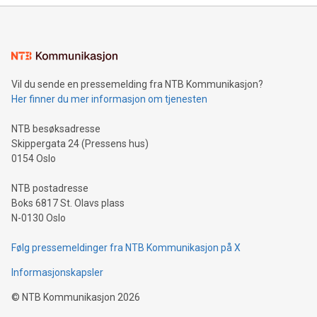
Vil du sende en pressemelding fra NTB Kommunikasjon?
Her finner du mer informasjon om tjenesten
NTB besøksadresse
Skippergata 24 (Pressens hus)
0154 Oslo
NTB postadresse
Boks 6817 St. Olavs plass
N-0130 Oslo
Følg pressemeldinger fra NTB Kommunikasjon på X
Informasjonskapsler
©
NTB Kommunikasjon
2026