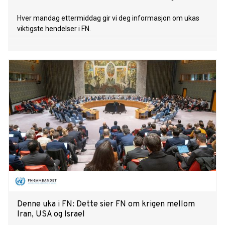
Hver mandag ettermiddag gir vi deg informasjon om ukas
viktigste hendelser i FN.
Denne uka i FN: Dette sier FN om krigen mellom
Iran, USA og Israel