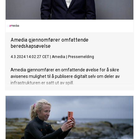
Amedia gjennomfører omfattende
beredskapsøvelse
4.3.2024 14:02:27 CET
|
Amedia
|
Pressemelding
Amedia gjennomfører en omfattende øvelse for å sikre
avisenes mulighet til å publisere digitalt selv om deler av
infrastrukturen er satt ut av spill.