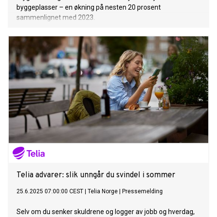
byggeplasser – en økning på nesten 20 prosent
sammenlignet med 2023.
Telia advarer: slik unngår du svindel i sommer
25.6.2025 07:00:00 CEST
|
Telia Norge
|
Pressemelding
Selv om du senker skuldrene og logger av jobb og hverdag,