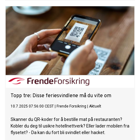
Topp tre: Disse feriesvindlene må du vite om
10.7.2025 07:56:00 CEST
|
Frende Forsikring
|
Aktuelt
Skanner du QR-koder for å bestille mat på restauranten?
Kobler du deg til usikre hotellnettverk? Eller lader mobilen fra
flysetet? - Da kan du fort bli svindlet eller hacket.