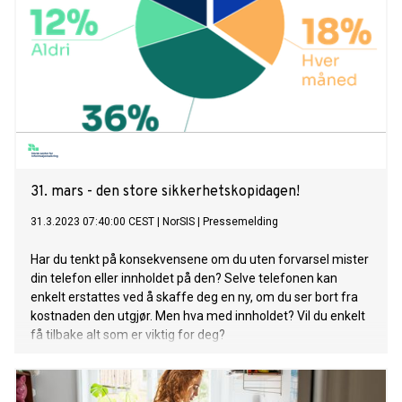
31. mars - den store sikkerhetskopidagen!
31.3.2023 07:40:00 CEST
|
NorSIS
|
Pressemelding
Har du tenkt på konsekvensene om du uten forvarsel mister
din telefon eller innholdet på den? Selve telefonen kan
enkelt erstattes ved å skaffe deg en ny, om du ser bort fra
kostnaden den utgjør. Men hva med innholdet? Vil du enkelt
få tilbake alt som er viktig for deg?