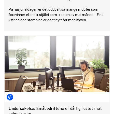
På nasjonaldagen er det dobbelt så mange mobiler som
forsvinner eller blir stjålet som i resten av mai måned. - Fint
vær og god stemning er godt nytt for mobiltyven.
Undersøkelse: Småbedriftene er dårlig rustet mot