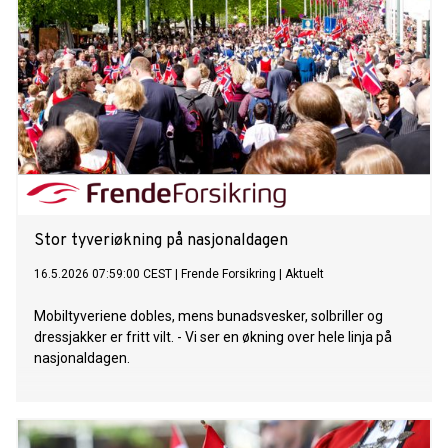
Stor tyveriøkning på nasjonaldagen
16.5.2026 07:59:00 CEST
|
Frende Forsikring
|
Aktuelt
Mobiltyveriene dobles, mens bunadsvesker, solbriller og
dressjakker er fritt vilt. - Vi ser en økning over hele linja på
nasjonaldagen.