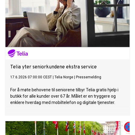
Telia yter seniorkundene ekstra service
17.6.2026 07:00:00 CEST
|
Telia Norge
|
Pressemelding
For å møte behovene til seniorene tilbyr Telia gratis hjelp i
butikk for alle kunder over 67 år. Målet er en tryggere og
enklere hverdag med mobiltelefon og digitale tjenester.