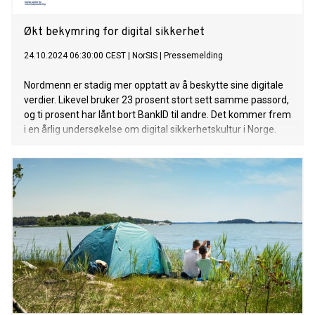
Økt bekymring for digital sikkerhet
24.10.2024 06:30:00 CEST
|
NorSIS
|
Pressemelding
Nordmenn er stadig mer opptatt av å beskytte sine digitale
verdier. Likevel bruker 23 prosent stort sett samme passord,
og ti prosent har lånt bort BankID til andre. Det kommer frem
i en årlig undersøkelse om digital sikkerhetskultur i Norge.