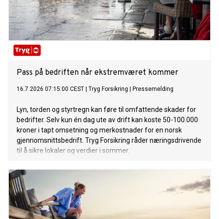
Pass på bedriften når ekstremværet kommer
16.7.2026 07:15:00 CEST
|
Tryg Forsikring
|
Pressemelding
Lyn, torden og styrtregn kan føre til omfattende skader for
bedrifter. Selv kun én dag ute av drift kan koste 50-100.000
kroner i tapt omsetning og merkostnader for en norsk
gjennomsnittsbedrift. Tryg Forsikring råder næringsdrivende
til å sikre lokaler og verdier i sommer.