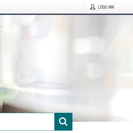
LOGG INN