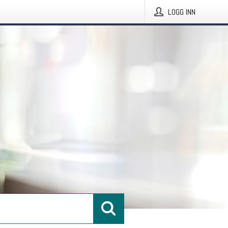
LOGG INN