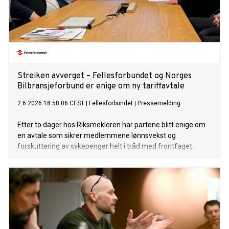
Streiken avverget – Fellesforbundet og Norges
Bilbransjeforbund er enige om ny tariffavtale
2.6.2026 18:58:06 CEST
|
Fellesforbundet
|
Pressemelding
Etter to dager hos Riksmekleren har partene blitt enige om
en avtale som sikrer medlemmene lønnsvekst og
forskuttering av sykepenger helt i tråd med frontfaget.