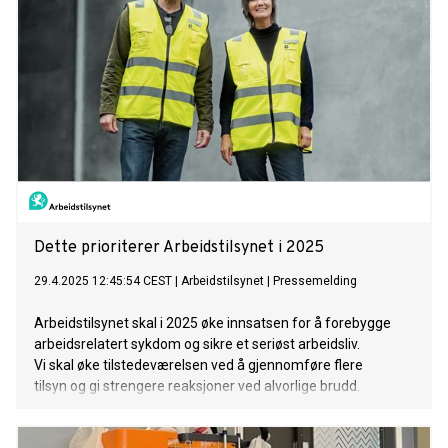
Dette prioriterer Arbeidstilsynet i 2025
29.4.2025 12:45:54 CEST
|
Arbeidstilsynet
|
Pressemelding
Arbeidstilsynet skal i 2025 øke innsatsen for å forebygge
arbeidsrelatert sykdom og sikre et seriøst arbeidsliv.
Vi skal øke tilstedeværelsen ved å gjennomføre flere
tilsyn og gi strengere reaksjoner ved alvorlige brudd.