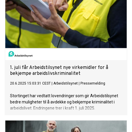
1. juli får Arbeidstilsynet nye virkemidler for å
bekjempe arbeidslivskriminalitet
20.6.2025 15:03:31 CEST
|
Arbeidstilsynet
|
Pressemelding
Stortinget har vedtatt lovendringer som gir Arbeidstilsynet
bedre muligheter til å avdekke og bekjempe kriminalitet i
arbeidslivet. Endringene trer i kraft 1. juli 2025.