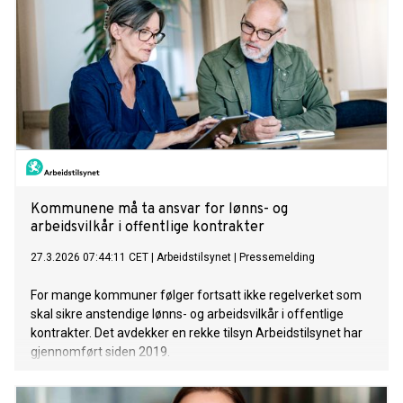
Kommunene må ta ansvar for lønns- og
arbeidsvilkår i offentlige kontrakter
27.3.2026 07:44:11 CET
|
Arbeidstilsynet
|
Pressemelding
For mange kommuner følger fortsatt ikke regelverket som
skal sikre anstendige lønns- og arbeidsvilkår i offentlige
kontrakter. Det avdekker en rekke tilsyn Arbeidstilsynet har
gjennomført siden 2019.