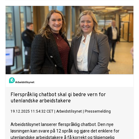
Flerspråklig chatbot skal gi bedre vern for
utenlandske arbeidstakere
19.12.2025 11:54:32 CET
|
Arbeidstilsynet
|
Pressemelding
Arbeidstilsynet lanserer flerspråklig chatbot. Den nye
løsningen kan svare på 12 språk og gjøre det enklere for
utenlandske arbeidstakere å få korrekt og tilgjengelig