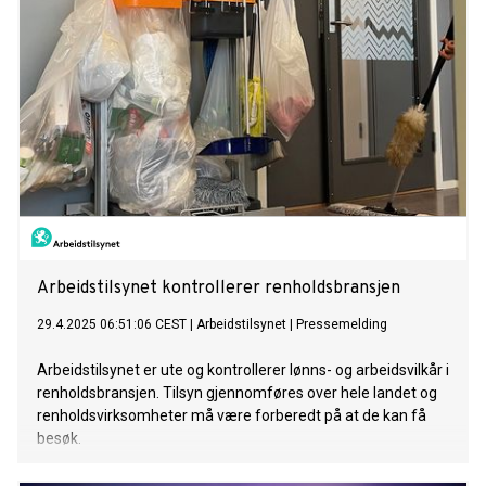
Arbeidstilsynet kontrollerer renholdsbransjen
29.4.2025 06:51:06 CEST
|
Arbeidstilsynet
|
Pressemelding
Arbeidstilsynet er ute og kontrollerer lønns- og arbeidsvilkår i
renholdsbransjen. Tilsyn gjennomføres over hele landet og
renholdsvirksomheter må være forberedt på at de kan få
besøk.