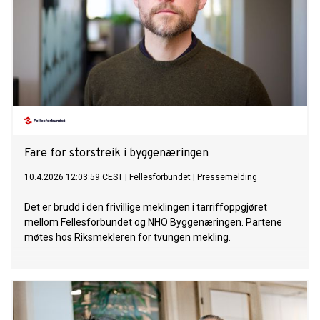
Fare for storstreik i byggenæringen
10.4.2026 12:03:59 CEST
|
Fellesforbundet
|
Pressemelding
Det er brudd i den frivillige meklingen i tarriffoppgjøret
mellom Fellesforbundet og NHO Byggenæringen. Partene
møtes hos Riksmekleren for tvungen mekling.