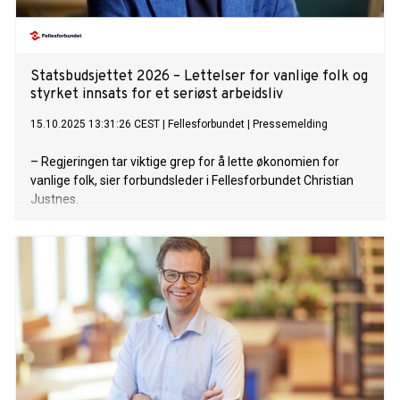
Statsbudsjettet 2026 – Lettelser for vanlige folk og
styrket innsats for et seriøst arbeidsliv
15.10.2025 13:31:26 CEST
|
Fellesforbundet
|
Pressemelding
– Regjeringen tar viktige grep for å lette økonomien for
vanlige folk, sier forbundsleder i Fellesforbundet Christian
Justnes.