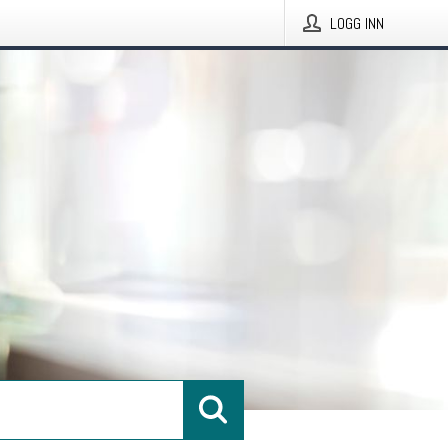
LOGG INN