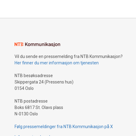
Vil du sende en pressemelding fra NTB Kommunikasjon?
Her finner du mer informasjon om tjenesten
NTB besøksadresse
Skippergata 24 (Pressens hus)
0154 Oslo
NTB postadresse
Boks 6817 St. Olavs plass
N-0130 Oslo
Følg pressemeldinger fra NTB Kommunikasjon på X