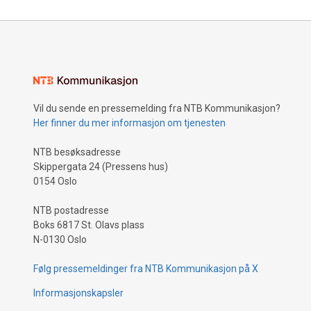
Vil du sende en pressemelding fra NTB Kommunikasjon?
Her finner du mer informasjon om tjenesten
NTB besøksadresse
Skippergata 24 (Pressens hus)
0154 Oslo
NTB postadresse
Boks 6817 St. Olavs plass
N-0130 Oslo
Følg pressemeldinger fra NTB Kommunikasjon på X
Informasjonskapsler