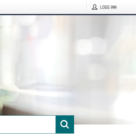
LOGG INN