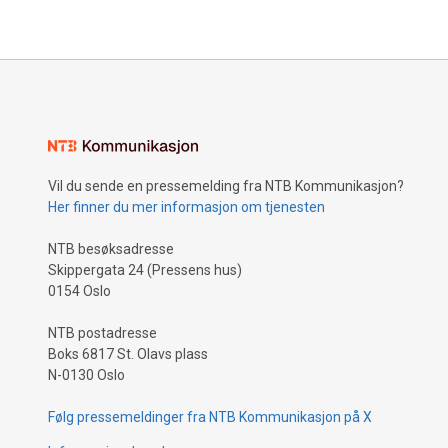
Vil du sende en pressemelding fra NTB Kommunikasjon?
Her finner du mer informasjon om tjenesten
NTB besøksadresse
Skippergata 24 (Pressens hus)
0154 Oslo
NTB postadresse
Boks 6817 St. Olavs plass
N-0130 Oslo
Følg pressemeldinger fra NTB Kommunikasjon på X