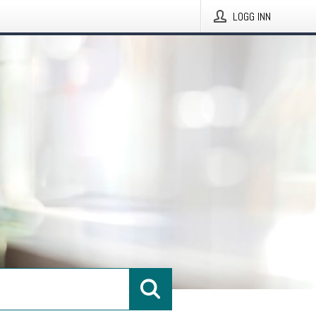
LOGG INN