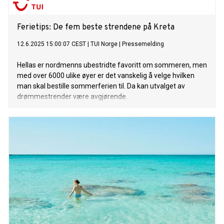
Ferietips: De fem beste strendene på Kreta
12.6.2025 15:00:07 CEST
|
TUI Norge
|
Pressemelding
Hellas er nordmenns ubestridte favoritt om sommeren, men
med over 6000 ulike øyer er det vanskelig å velge hvilken
man skal bestille sommerferien til. Da kan utvalget av
drømmestrender være avgjørende.