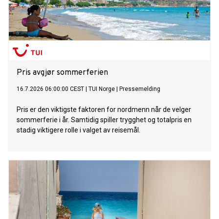
Pris avgjør sommerferien
16.7.2026 06:00:00 CEST
|
TUI Norge
|
Pressemelding
Pris er den viktigste faktoren for nordmenn når de velger
sommerferie i år. Samtidig spiller trygghet og totalpris en
stadig viktigere rolle i valget av reisemål.