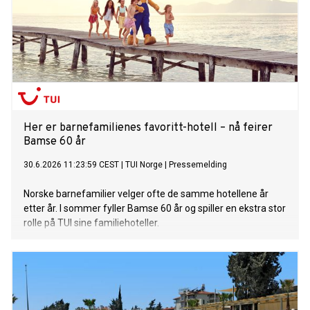
Her er barnefamilienes favoritt-hotell – nå feirer
Bamse 60 år
30.6.2026 11:23:59 CEST
|
TUI Norge
|
Pressemelding
Norske barnefamilier velger ofte de samme hotellene år
etter år. I sommer fyller Bamse 60 år og spiller en ekstra stor
rolle på TUI sine familiehoteller.