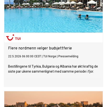
Flere nordmenn velger budsjettferie
22.5.2026 06:00:00 CEST
|
TUI Norge
|
Pressemelding
Bestillingene til Tyrkia, Bulgaria og Albania har økt kraftig de
siste par ukene sammenlignet med samme periode i fjor.