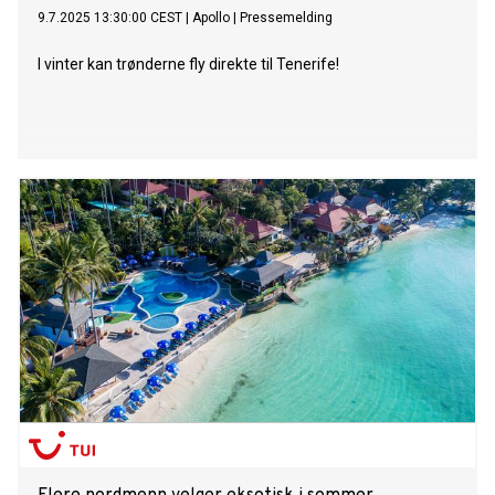
9.7.2025 13:30:00 CEST
|
Apollo
|
Pressemelding
I vinter kan trønderne fly direkte til Tenerife!