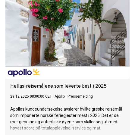
Hellas-reisemålene som leverte best i 2025
29.12.2025 08:00:00 CET
|
Apollo
|
Pressemelding
Apollos kundeundersøkelse avslører hvilke greske reisemål
som imponerte norske feriegjester mest i 2025. Det er de
mer genuine og autentiske øyene som skiller seg ut med
høyest score på totalopplevelse, service og mat.