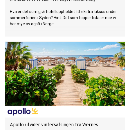
Hva er det som gjør hotelloppholdet litt ekstra luksus under
sommerferien i Syden? Hint: Det som topper lista er noe vi
har mye av også i Norge.
Apollo utvider vintersatsingen fra Værnes