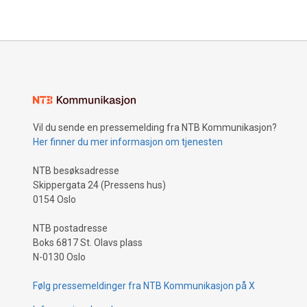
Vil du sende en pressemelding fra NTB Kommunikasjon?
Her finner du mer informasjon om tjenesten
NTB besøksadresse
Skippergata 24 (Pressens hus)
0154 Oslo
NTB postadresse
Boks 6817 St. Olavs plass
N-0130 Oslo
Følg pressemeldinger fra NTB Kommunikasjon på X