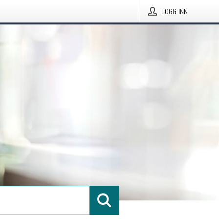
LOGG INN