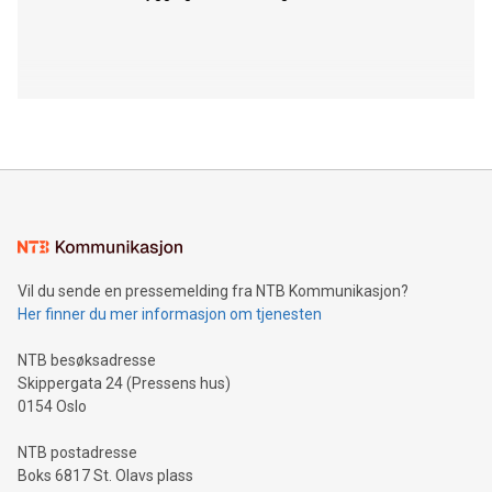
Vil du sende en pressemelding fra NTB Kommunikasjon?
Her finner du mer informasjon om tjenesten
NTB besøksadresse
Skippergata 24 (Pressens hus)
0154 Oslo
NTB postadresse
Boks 6817 St. Olavs plass