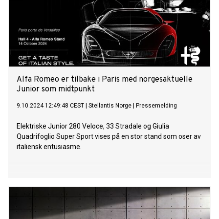
Alfa Romeo er tilbake i Paris med norgesaktuelle
Junior som midtpunkt
9.10.2024 12:49:48 CEST
|
Stellantis Norge
|
Pressemelding
Elektriske Junior 280 Veloce, 33 Stradale og Giulia
Quadrifoglio Super Sport vises på en stor stand som oser av
italiensk entusiasme.