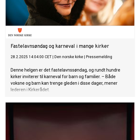
Fastelavnsøndag og karneval i mange kirker
28.2.2025 14:04:00 CET
|
Den norske kirke
|
Pressemelding
Denne helgen er det fastelavnssøndag, og rundt hundre
kirker inviterer til karneval for barn og familier. – Både
voksne og barn kan trenge gleden i disse dager, mener
lederen i Kirkerådet.