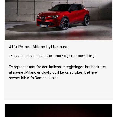
Alfa Romeo Milano bytter navn
16.4.2024 11:00:19 CEST
|
Stellantis Norge
|
Pressemelding
En representant for den italienske regjeringen har besluttet
at navnet Milano er ulovlig og ikke kan brukes. Det nye
navnet blir Alfa Romeo Junior.