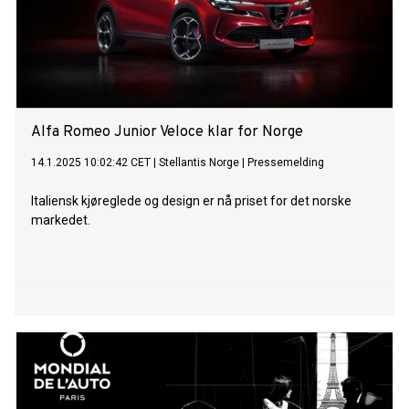
Alfa Romeo Junior Veloce klar for Norge
14.1.2025 10:02:42 CET
|
Stellantis Norge
|
Pressemelding
Italiensk kjøreglede og design er nå priset for det norske
markedet.