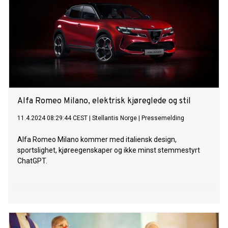
Alfa Romeo Milano, elektrisk kjøreglede og stil
11.4.2024 08:29:44 CEST
|
Stellantis Norge
|
Pressemelding
Alfa Romeo Milano kommer med italiensk design,
sportslighet, kjøreegenskaper og ikke minst stemmestyrt
ChatGPT.