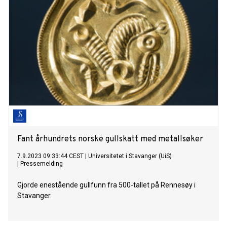
Fant århundrets norske gullskatt med metallsøker
7.9.2023 09:33:44 CEST
|
Universitetet i Stavanger (UiS)
|
Pressemelding
Gjorde enestående gullfunn fra 500-tallet på Rennesøy i
Stavanger.