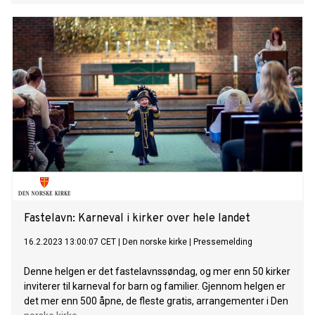
Fastelavn: Karneval i kirker over hele landet
16.2.2023 13:00:07 CET
|
Den norske kirke
|
Pressemelding
Denne helgen er det fastelavnssøndag, og mer enn 50 kirker
inviterer til karneval for barn og familier. Gjennom helgen er
det mer enn 500 åpne, de fleste gratis, arrangementer i Den