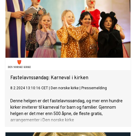
Fastelavnssøndag: Karneval i kirken
8.2.2024 13:10:16 CET
|
Den norske kirke
|
Pressemelding
Denne helgen er det fastelavnssøndag, og mer enn hundre
kirker inviterer til karneval for barn og familier. Gjennom
helgen er det mer enn 500 åpne, de fleste gratis,
arrangementer i Den norske kirke