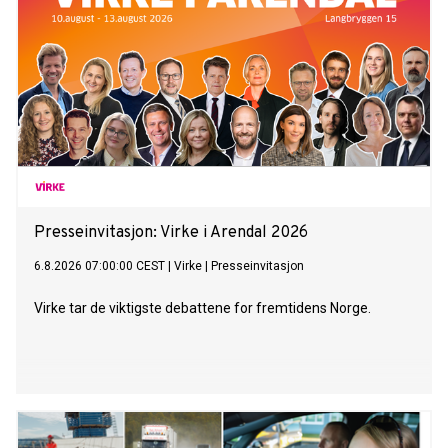
Presseinvitasjon: Virke i Arendal 2026
6.8.2026 07:00:00 CEST
|
Virke
|
Presseinvitasjon
Virke tar de viktigste debattene for fremtidens Norge.