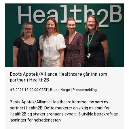
Boots Apotek/Alliance Healthcare går inn som
partner i Health2B
4.8.2026 13:00:00 CEST
|
Boots Norge
|
Pressemelding
Boots Apotek/Alliance Healthcare kommer inn som ny
partner i Health2B. Dette markerer en viktig milepæl for
Health2B og styrker arenaens evne til å utvikle bærekraftige
løsninger for helsetjenesten.