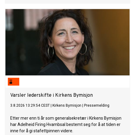
Varsler lederskifte i Kirkens Bymisjon
3.8.2026 13:29:54 CEST
|
Kirkens Bymisjon
|
Pressemelding
Etter mer enn ti år som generalsekretær i Kirkens Bymisjon
har Adelheid Firing Hvambsal bestemt seg for å at tiden er
inne for å gi stafettpinnen videre.