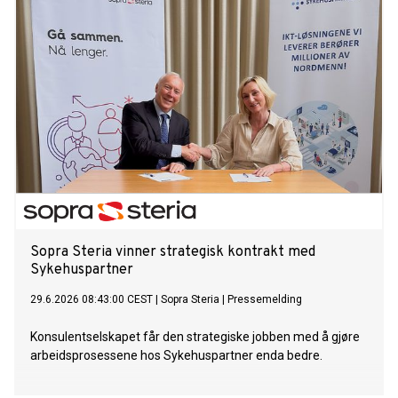
Sopra Steria vinner strategisk kontrakt med
Sykehuspartner
29.6.2026 08:43:00 CEST
|
Sopra Steria
|
Pressemelding
Konsulentselskapet får den strategiske jobben med å gjøre
arbeidsprosessene hos Sykehuspartner enda bedre.