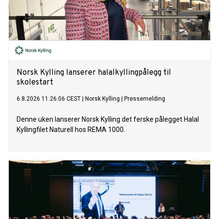
Norsk Kylling lanserer halalkyllingpålegg til
skolestart
6.8.2026 11:26:06 CEST
|
Norsk Kylling
|
Pressemelding
Denne uken lanserer Norsk Kylling det ferske pålegget Halal
Kyllingfilet Naturell hos REMA 1000.