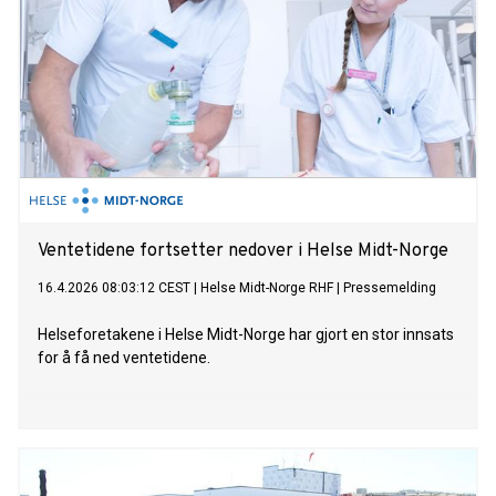
Ventetidene fortsetter nedover i Helse Midt-Norge
16.4.2026 08:03:12 CEST
|
Helse Midt-Norge RHF
|
Pressemelding
Helseforetakene i Helse Midt-Norge har gjort en stor innsats
for å få ned ventetidene.