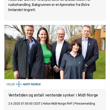
rusbehandling. Bakgrunnen er en kjennelse fra Østre
Innlandet tingrett.
Ventetiden og antall ventende synker i Midt-Norge
2.6.2025 07:00:00 CEST
|
Helse Midt-Norge RHF
|
Pressemelding