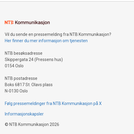
Vil du sende en pressemelding fra NTB Kommunikasjon?
Her finner du mer informasjon om tjenesten
NTB besøksadresse
Skippergata 24 (Pressens hus)
0154 Oslo
NTB postadresse
Boks 6817 St. Olavs plass
N-0130 Oslo
Følg pressemeldinger fra NTB Kommunikasjon på X
Informasjonskapsler
©
NTB Kommunikasjon
2026