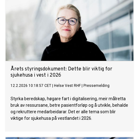
Årets styringsdokument: Dette blir viktig for
sjukehusa i vest i 2026
12.2.2026 10:18:57 CET
|
Helse Vest RHF
|
Pressemelding
Styrka beredskap, høgare fart i digitalisering, meir målretta
bruk av ressursane, betre pasientforløp og å utvikle, behalde
og rekruttere medarbeidarar. Det er alle tema som blir
viktige for sjukehusa på vestlandet i 2026.