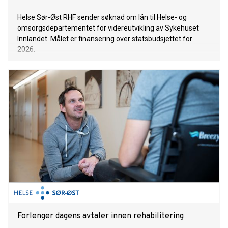
Helse Sør-Øst RHF sender søknad om lån til Helse- og
omsorgsdepartementet for videreutvikling av Sykehuset
Innlandet. Målet er finansering over statsbudsjettet for
2026.
Forlenger dagens avtaler innen rehabilitering