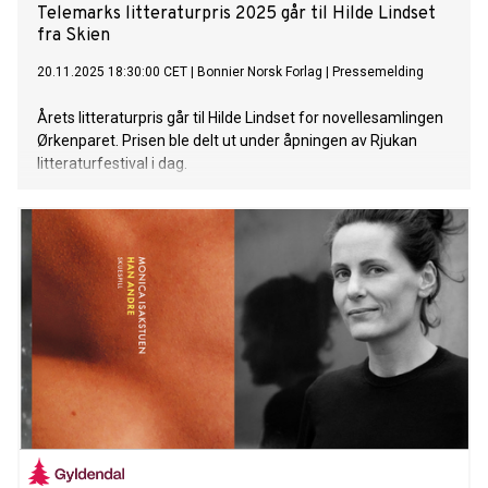
Telemarks litteraturpris 2025 går til Hilde Lindset
fra Skien
20.11.2025 18:30:00 CET
|
Bonnier Norsk Forlag
|
Pressemelding
Årets litteraturpris går til Hilde Lindset for novellesamlingen
Ørkenparet. Prisen ble delt ut under åpningen av Rjukan
litteraturfestival i dag.