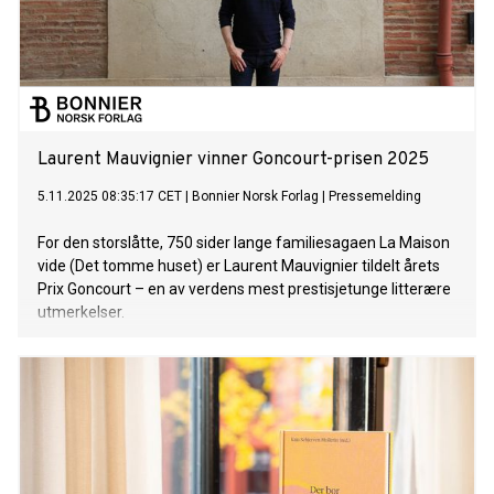
Laurent Mauvignier vinner Goncourt-prisen 2025
5.11.2025 08:35:17 CET
|
Bonnier Norsk Forlag
|
Pressemelding
For den storslåtte, 750 sider lange familiesagaen La Maison
vide (Det tomme huset) er Laurent Mauvignier tildelt årets
Prix Goncourt – en av verdens mest prestisjetunge litterære
utmerkelser.