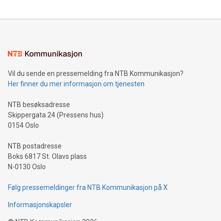
Vil du sende en pressemelding fra NTB Kommunikasjon?
Her finner du mer informasjon om tjenesten
NTB besøksadresse
Skippergata 24 (Pressens hus)
0154 Oslo
NTB postadresse
Boks 6817 St. Olavs plass
N-0130 Oslo
Følg pressemeldinger fra NTB Kommunikasjon på X
Informasjonskapsler