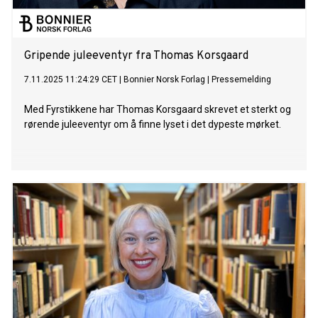
Gripende juleeventyr fra Thomas Korsgaard
7.11.2025 11:24:29 CET
|
Bonnier Norsk Forlag
|
Pressemelding
Med Fyrstikkene har Thomas Korsgaard skrevet et sterkt og
rørende juleeventyr om å finne lyset i det dypeste mørket.