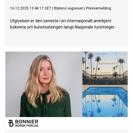
16.12.2025 13:46:17 CET
|
Statens vegvesen
|
Pressemelding
Utgivelsen er den seneste i en internasjonalt anerkjent
bokserie om kunstsatsingen langs Nasjonale turistveger.