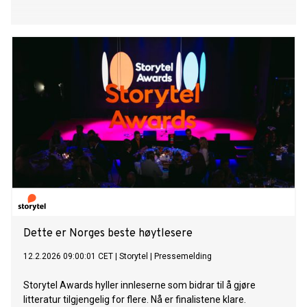
Dette er Norges beste høytlesere
12.2.2026 09:00:01 CET
|
Storytel
|
Pressemelding
Storytel Awards hyller innleserne som bidrar til å gjøre
litteratur tilgjengelig for flere. Nå er finalistene klare.