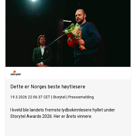
Dette er Norges beste høytlesere
19.3.2026 22:06:37 CET
|
Storytel
|
Pressemelding
I kveld ble landets fremste lydbokinnlesere hyllet under
Storytel Awards 2026. Her er årets vinnere.