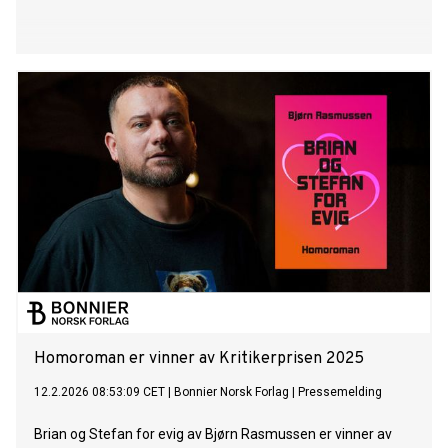
Homoroman er vinner av Kritikerprisen 2025
12.2.2026 08:53:09 CET
|
Bonnier Norsk Forlag
|
Pressemelding
Brian og Stefan for evig av Bjørn Rasmussen er vinner av