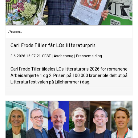
Carl Frode Tiller får LOs litteraturpris
3.6.2026 16:07:21 CEST
|
Aschehoug
|
Pressemelding
Carl Frode Tiller tildeles LOs litteraturpris 2026 for romanene
Arbeidarhjerte 1 og 2. Prisen på 100 000 kroner ble delt ut på
Litteraturfestivalen på Lillehammer i dag.