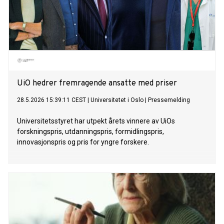
UiO hedrer fremragende ansatte med priser
28.5.2026 15:39:11 CEST
|
Universitetet i Oslo
|
Pressemelding
Universitetsstyret har utpekt årets vinnere av UiOs
forskningspris, utdanningspris, formidlingspris,
innovasjonspris og pris for yngre forskere.