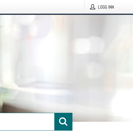
LOGG INN