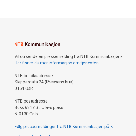
Vil du sende en pressemelding fra NTB Kommunikasjon?
Her finner du mer informasjon om tjenesten
NTB besøksadresse
Skippergata 24 (Pressens hus)
0154 Oslo
NTB postadresse
Boks 6817 St. Olavs plass
N-0130 Oslo
Følg pressemeldinger fra NTB Kommunikasjon på X