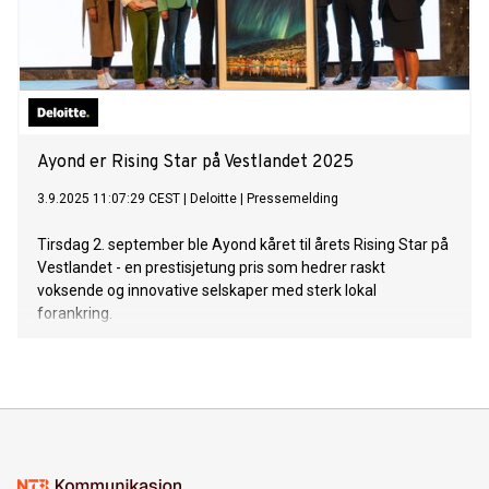
Ayond er Rising Star på Vestlandet 2025
3.9.2025 11:07:29 CEST
|
Deloitte
|
Pressemelding
Tirsdag 2. september ble Ayond kåret til årets Rising Star på
Vestlandet - en prestisjetung pris som hedrer raskt
voksende og innovative selskaper med sterk lokal
forankring.