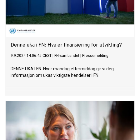
Denne uka i FN: Hva er finansiering for utvikling?
9.9.2024 14:06:45 CEST
|
FN-sambandet
|
Pressemelding
DENNE UKA I FN: Hver mandag ettermiddag gir vi deg
informasjon om ukas viktigste hendelser i FN.