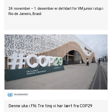
24. november – 1. desember er det klart for VM junior i stup i
Rio de Janeiro, Brasil.
Denne uka i FN: Tre ting vi har lært fra COP29