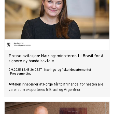
Presseinvitasjon: Næringsministeren til Brasil for å
signere ny handelsavtale
9.9.2025 12:48:26 CEST
|
Nærings- og fiskeridepartementet
|
Pressemelding
Avtalen innebærer at Norge får tollfri handel for nesten alle
varer som eksporteres til Brasil og Argentina.