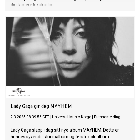
digitalisere lokalradio.
Lady Gaga gir deg MAYHEM
7.3.2025 08:39:56 CET
|
Universal Music Norge
|
Pressemelding
Lady Gaga slapp i dag sitt nye album MAYHEM. Dette er
hennes syvende studioalbum og første soloalbum