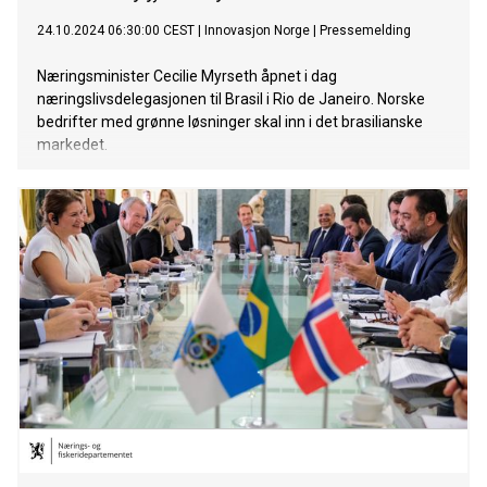
24.10.2024 06:30:00 CEST
|
Innovasjon Norge
|
Pressemelding
Næringsminister Cecilie Myrseth åpnet i dag
næringslivsdelegasjonen til Brasil i Rio de Janeiro. Norske
bedrifter med grønne løsninger skal inn i det brasilianske
markedet.