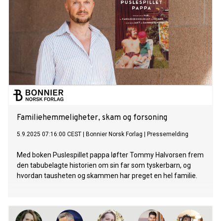
Familiehemmeligheter, skam og forsoning
5.9.2025 07:16:00 CEST
|
Bonnier Norsk Forlag
|
Pressemelding
Med boken Puslespillet pappa løfter Tommy Halvorsen frem
den tabubelagte historien om sin far som tyskerbarn, og
hvordan tausheten og skammen har preget en hel familie.