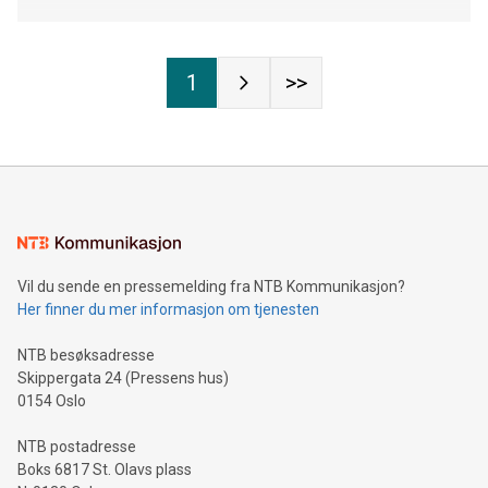
1
>>
Vil du sende en pressemelding fra NTB Kommunikasjon?
Her finner du mer informasjon om tjenesten
NTB besøksadresse
Skippergata 24 (Pressens hus)
0154 Oslo
NTB postadresse
Boks 6817 St. Olavs plass