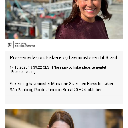
Presseinvitasjon: Fiskeri- og havministeren til Brasil
14.10.2025 13:39:22 CEST
|
Nærings- og fiskeridepartementet
|
Pressemelding
Fiskeri- og havminister Marianne Sivertsen Næss besøkjer
São Paulo og Rio de Janeiro i Brasil 20.–24. oktober.