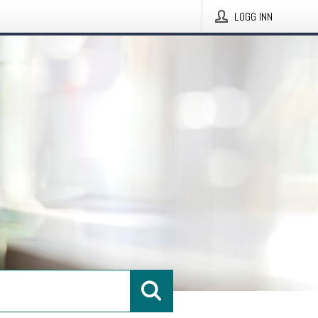
LOGG INN