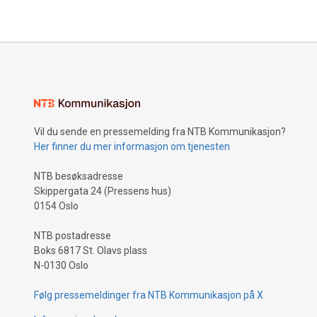
Vil du sende en pressemelding fra NTB Kommunikasjon?
Her finner du mer informasjon om tjenesten
NTB besøksadresse
Skippergata 24 (Pressens hus)
0154 Oslo
NTB postadresse
Boks 6817 St. Olavs plass
N-0130 Oslo
Følg pressemeldinger fra NTB Kommunikasjon på X