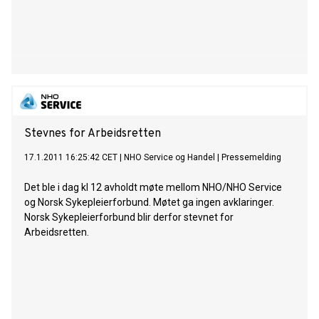
Stevnes for Arbeidsretten
17.1.2011 16:25:42 CET
|
NHO Service og Handel
|
Pressemelding
Det ble i dag kl 12 avholdt møte mellom NHO/NHO Service
og Norsk Sykepleierforbund. Møtet ga ingen avklaringer.
Norsk Sykepleierforbund blir derfor stevnet for
Arbeidsretten.