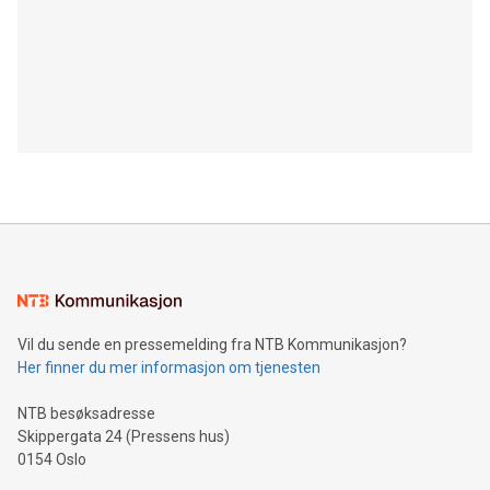
Vil du sende en pressemelding fra NTB Kommunikasjon?
Her finner du mer informasjon om tjenesten
NTB besøksadresse
Skippergata 24 (Pressens hus)
0154 Oslo