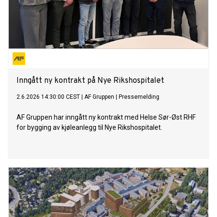
Inngått ny kontrakt på Nye Rikshospitalet
2.6.2026 14:30:00 CEST
|
AF Gruppen
|
Pressemelding
AF Gruppen har inngått ny kontrakt med Helse Sør-Øst RHF
for bygging av kjøleanlegg til Nye Rikshospitalet.