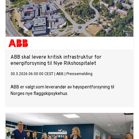
ABB skal levere kritisk infrastruktur for
energiforsyning til Nye Rikshospitalet
30.3.2026 06:00:00 CEST
|
ABB
|
Pressemelding
ABB er valgt som leverandør av høyspentforsyning til
Norges nye flaggskipsykehus.