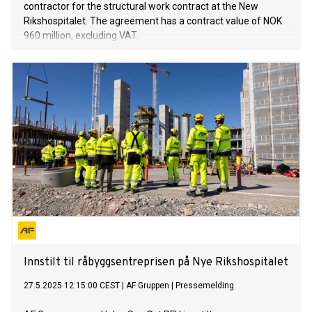
contractor for the structural work contract at the New
Rikshospitalet. The agreement has a contract value of NOK
960 million, excluding VAT.
Innstilt til råbyggsentreprisen på Nye Rikshospitalet
27.5.2025 12:15:00 CEST
|
AF Gruppen
|
Pressemelding