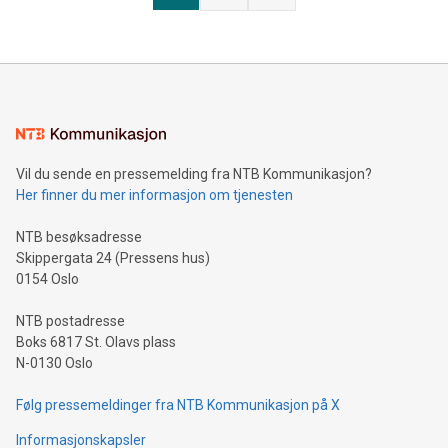
Vil du sende en pressemelding fra NTB Kommunikasjon?
Her finner du mer informasjon om tjenesten
NTB besøksadresse
Skippergata 24 (Pressens hus)
0154 Oslo
NTB postadresse
Boks 6817 St. Olavs plass
N-0130 Oslo
Følg pressemeldinger fra NTB Kommunikasjon på X
Informasjonskapsler