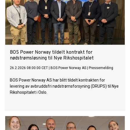
BOS Power Norway tildelt kontrakt for
nødstrømsløsning til Nye Rikshospitalet
26.2.2026 08:00:00 CET
|
BOS Power Norway AS
|
Pressemelding
BOS Power Norway AS har blitt tildelt kontrakten for
levering av avbruddsfri nødstrømsforsyning (DRUPS) til Nye
Rikshospitalet i Oslo.