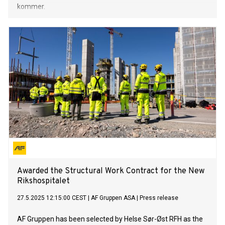
kommer.
Awarded the Structural Work Contract for the New
Rikshospitalet
27.5.2025 12:15:00 CEST
|
AF Gruppen ASA
|
Press release
AF Gruppen has been selected by Helse Sør-Øst RFH as the