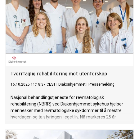
Tverrfaglig rehabilitering mot utenforskap
16.10.2025 11:18:37 CEST
|
Diakonhjemmet
|
Pressemelding
Nasjonal behandlingstjeneste for revmatologisk
rehabilitering (NBRR) ved Diakonhjemmet sykehus hjelper
mennesker med revmatologiske sykdommer til å mestre
hverdagen og ta styringen i eget liv. Nå markeres 25 år.