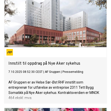
Innstilt til oppdrag på Nye Aker sykehus
7.10.2025 08:52:30 CEST
|
AF Gruppen
|
Pressemelding
AF Gruppen er av Helse Sør-Øst RHF innstilt som
entreprenør for utførelse av entreprise 2311 Tett Bygg
Somatikk på Nye Aker sykehus. Kontraktsverdien er MNOK
464 ekskl. mva.