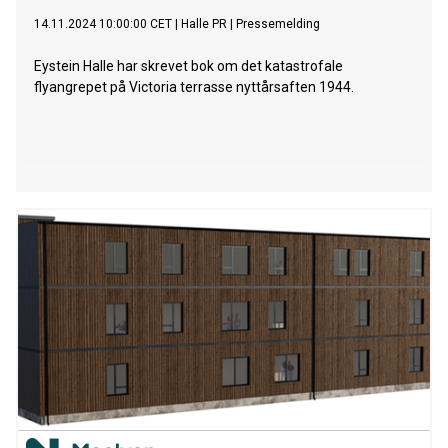
14.11.2024 10:00:00 CET
|
Halle PR
|
Pressemelding
Eystein Halle har skrevet bok om det katastrofale
flyangrepet på Victoria terrasse nyttårsaften 1944.