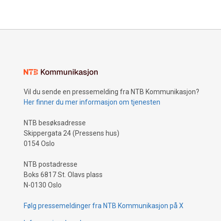
Vil du sende en pressemelding fra NTB Kommunikasjon?
Her finner du mer informasjon om tjenesten
NTB besøksadresse
Skippergata 24 (Pressens hus)
0154 Oslo
NTB postadresse
Boks 6817 St. Olavs plass
N-0130 Oslo
Følg pressemeldinger fra NTB Kommunikasjon på X