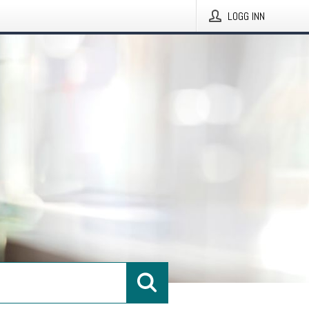
LOGG INN