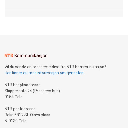
Vil du sende en pressemelding fra NTB Kommunikasjon?
Her finner du mer informasjon om tjenesten
NTB besøksadresse
Skippergata 24 (Pressens hus)
0154 Oslo
NTB postadresse
Boks 6817 St. Olavs plass
N-0130 Oslo