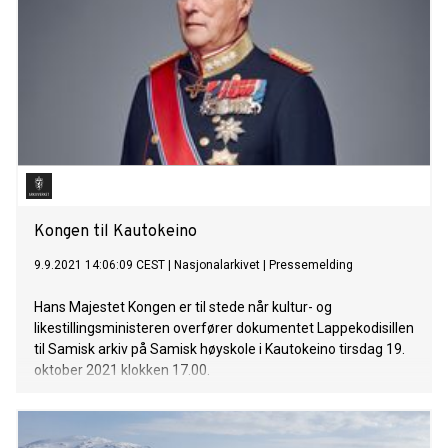
Kongen til Kautokeino
9.9.2021 14:06:09 CEST
|
Nasjonalarkivet
|
Pressemelding
Hans Majestet Kongen er til stede når kultur- og
likestillingsministeren overfører dokumentet Lappekodisillen
til Samisk arkiv på Samisk høyskole i Kautokeino tirsdag 19.
oktober 2021 klokken 17.00.