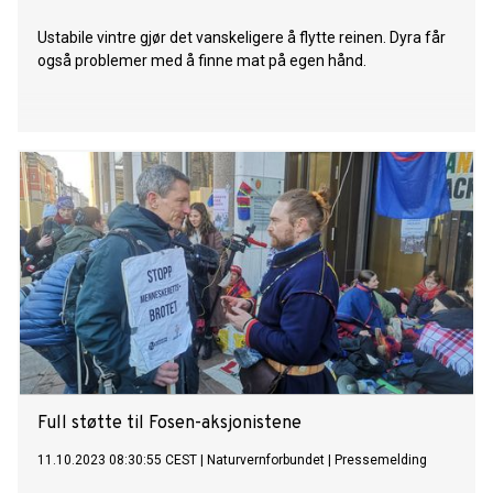
Ustabile vintre gjør det vanskeligere å flytte reinen. Dyra får
også problemer med å finne mat på egen hånd.
Full støtte til Fosen-aksjonistene
11.10.2023 08:30:55 CEST
|
Naturvernforbundet
|
Pressemelding