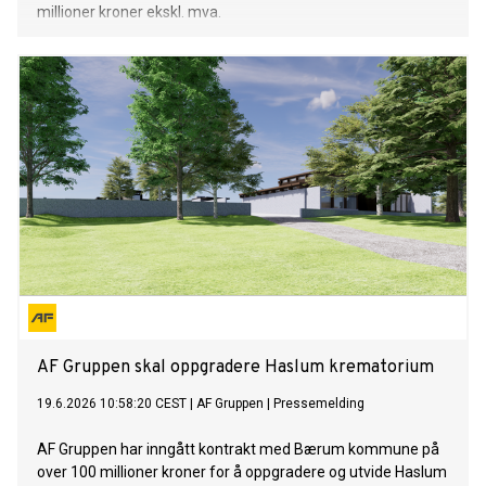
millioner kroner ekskl. mva.
AF Gruppen skal oppgradere Haslum krematorium
19.6.2026 10:58:20 CEST
|
AF Gruppen
|
Pressemelding
AF Gruppen har inngått kontrakt med Bærum kommune på
over 100 millioner kroner for å oppgradere og utvide Haslum