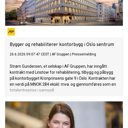
Bygger og rehabiliterer kontorbygg i Oslo sentrum
26.6.2026 09:07:47 CEST
|
AF Gruppen
|
Pressemelding
Strøm Gundersen, et selskap i AF Gruppen, har inngått
kontrakt med Linstow for rehabilitering, tilbygg og påbygg
på kontorbygget Kronprinsens gate 9 i Oslo. Kontrakten har
en verdi på MNOK 284 ekskl. mva. og gjennomføres som en
totalentreprise i samspill.