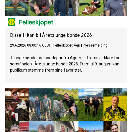
Disse ti kan bli Årets unge bonde 2026
29.6.2026 08:00:16 CEST
|
Felleskjøpet Agri
|
Pressemelding
Ti unge bønder og bondepar fra Agder til Troms er klare for
semifinalen i Årets unge bonde 2026. Frem til 9. august kan
publikum stemme frem sine favoritter.