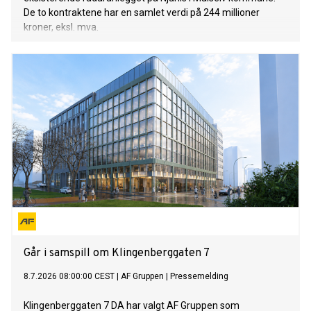
De to kontraktene har en samlet verdi på 244 millioner
kroner, eksl. mva.
Går i samspill om Klingenberggaten 7
8.7.2026 08:00:00 CEST
|
AF Gruppen
|
Pressemelding
Klingenberggaten 7 DA har valgt AF Gruppen som