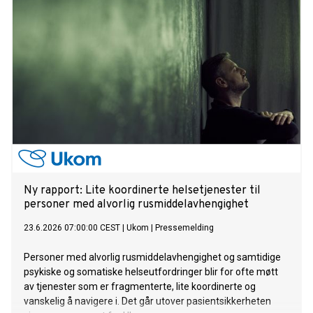
energisamarbeid.
Ny rapport: Lite koordinerte helsetjenester til
personer med alvorlig rusmiddelavhengighet
23.6.2026 07:00:00 CEST
|
Ukom
|
Pressemelding
Personer med alvorlig rusmiddelavhengighet og samtidige
psykiske og somatiske helseutfordringer blir for ofte møtt
av tjenester som er fragmenterte, lite koordinerte og
vanskelig å navigere i. Det går utover pasientsikkerheten