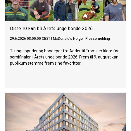
Disse 10 kan bli Årets unge bonde 2026
29.6.2026 08:00:00 CEST
|
McDonald's Norge
|
Pressemelding
Ti unge bønder og bondepar fra Agder til Troms er klare for
semifinalen i Årets unge bonde 2026. Frem til 9. august kan
publikum stemme frem sine favoritter.