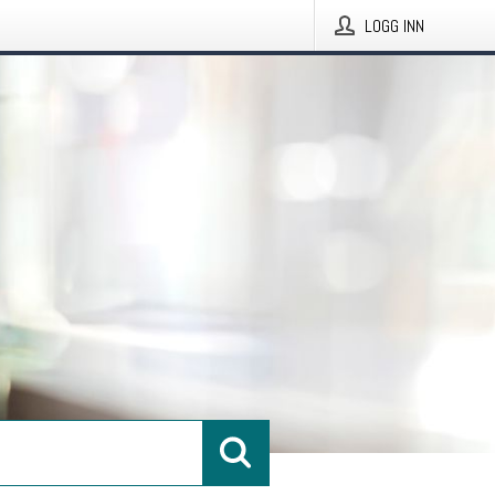
LOGG INN