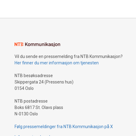
Vil du sende en pressemelding fra NTB Kommunikasjon?
Her finner du mer informasjon om tjenesten
NTB besøksadresse
Skippergata 24 (Pressens hus)
0154 Oslo
NTB postadresse
Boks 6817 St. Olavs plass
N-0130 Oslo
Følg pressemeldinger fra NTB Kommunikasjon på X