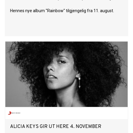
Hennes nye album "Rainbow" tilgjengelig fra 11. august.
ALICIA KEYS GIR UT HERE 4. NOVEMBER