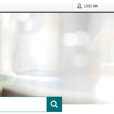
LOGG INN