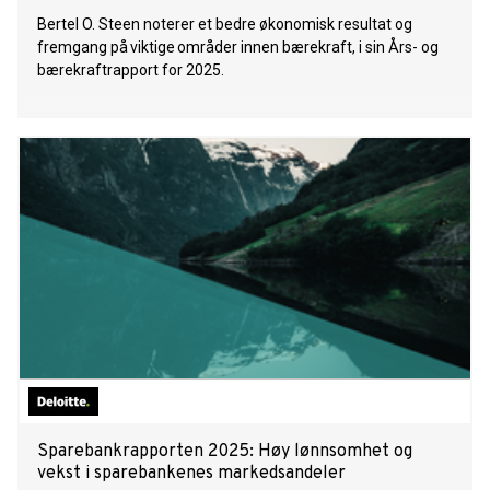
Bertel O. Steen noterer et bedre økonomisk resultat og
fremgang på viktige områder innen bærekraft, i sin Års- og
bærekraftrapport for 2025.
Sparebankrapporten 2025: Høy lønnsomhet og
vekst i sparebankenes markedsandeler