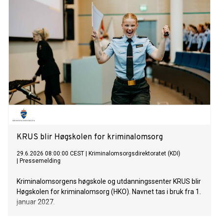
KRUS blir Høgskolen for kriminalomsorg
29.6.2026 08:00:00 CEST
|
Kriminalomsorgsdirektoratet (KDI)
|
Pressemelding
Kriminalomsorgens høgskole og utdanningssenter KRUS blir
Høgskolen for kriminalomsorg (HKO). Navnet tas i bruk fra 1.
januar 2027.