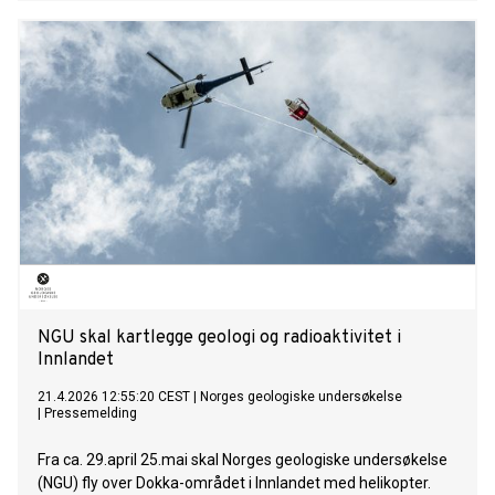
høykonsekvente hendelser i samfunnet.
NGU skal kartlegge geologi og radioaktivitet i
Innlandet
21.4.2026 12:55:20 CEST
|
Norges geologiske undersøkelse
|
Pressemelding
Fra ca. 29.april 25.mai skal Norges geologiske undersøkelse
(NGU) fly over Dokka-området i Innlandet med helikopter.