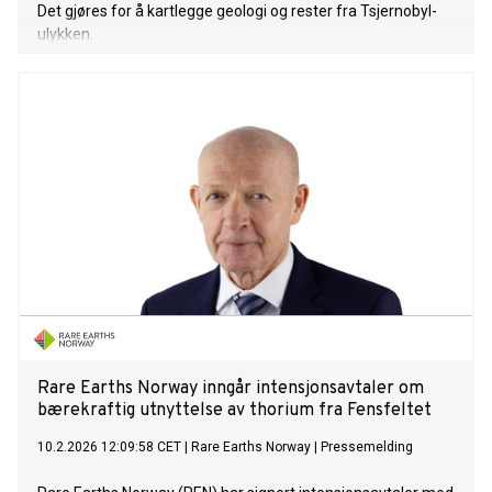
Det gjøres for å kartlegge geologi og rester fra Tsjernobyl-
ulykken.
Rare Earths Norway inngår intensjonsavtaler om
bærekraftig utnyttelse av thorium fra Fensfeltet
10.2.2026 12:09:58 CET
|
Rare Earths Norway
|
Pressemelding