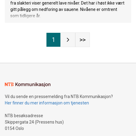
fra slakteri viser generelt lave nivåer. Det har i høst ikke vært
gitt pålegg om nedforing av sauene. Nivåene er omtrent
som tidligere år.
1
>>
Vil du sende en pressemelding fra NTB Kommunikasjon?
Her finner du mer informasjon om tjenesten
NTB besøksadresse
Skippergata 24 (Pressens hus)
0154 Oslo