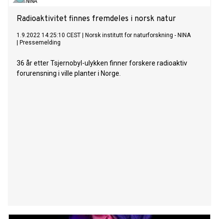
Radioaktivitet finnes fremdeles i norsk natur
1.9.2022 14:25:10 CEST
|
Norsk institutt for naturforskning - NINA
|
Pressemelding
36 år etter Tsjernobyl-ulykken finner forskere radioaktiv
forurensning i ville planter i Norge.