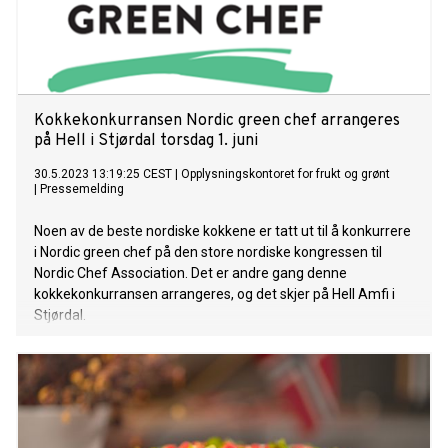
Kokkekonkurransen Nordic green chef arrangeres
på Hell i Stjørdal torsdag 1. juni
30.5.2023 13:19:25 CEST
|
Opplysningskontoret for frukt og grønt
|
Pressemelding
Noen av de beste nordiske kokkene er tatt ut til å konkurrere
i Nordic green chef på den store nordiske kongressen til
Nordic Chef Association. Det er andre gang denne
kokkekonkurransen arrangeres, og det skjer på Hell Amfi i
Stjørdal.