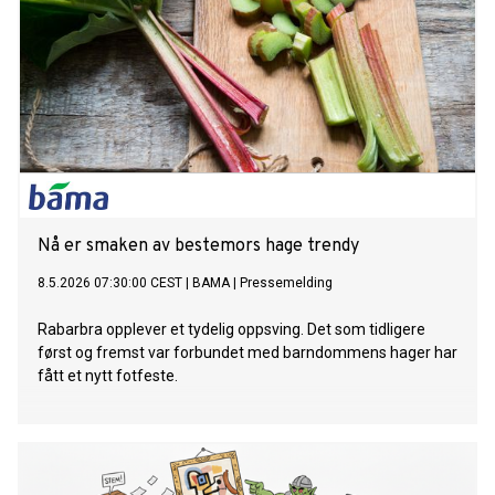
Nå er smaken av bestemors hage trendy
8.5.2026 07:30:00 CEST
|
BAMA
|
Pressemelding
Rabarbra opplever et tydelig oppsving. Det som tidligere
først og fremst var forbundet med barndommens hager har
fått et nytt fotfeste.