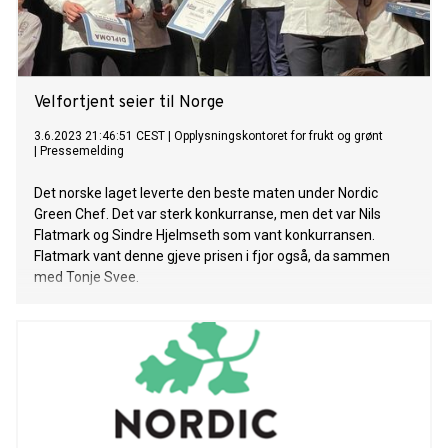
Velfortjent seier til Norge
3.6.2023 21:46:51 CEST
|
Opplysningskontoret for frukt og grønt
|
Pressemelding
Det norske laget leverte den beste maten under Nordic
Green Chef. Det var sterk konkurranse, men det var Nils
Flatmark og Sindre Hjelmseth som vant konkurransen.
Flatmark vant denne gjeve prisen i fjor også, da sammen
med Tonje Svee.