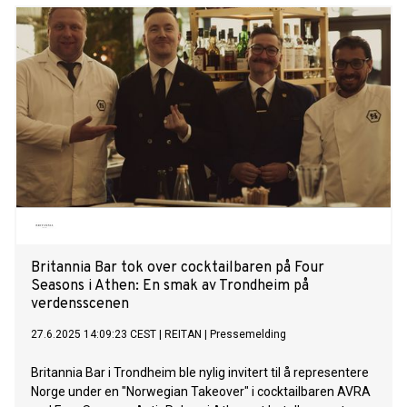
Britannia Bar tok over cocktailbaren på Four
Seasons i Athen: En smak av Trondheim på
verdensscenen
27.6.2025 14:09:23 CEST
|
REITAN
|
Pressemelding
Britannia Bar i Trondheim ble nylig invitert til å representere
Norge under en "Norwegian Takeover" i cocktailbaren AVRA