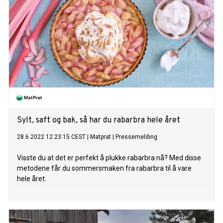
Sylt, saft og bak, så har du rabarbra hele året
28.6.2022 12:23:15 CEST
|
Matprat
|
Pressemelding
Visste du at det er perfekt å plukke rabarbra nå? Med disse
metodene får du sommersmaken fra rabarbra til å vare
hele året.