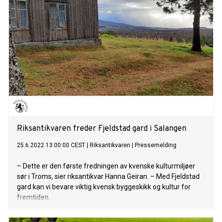
Riksantikvaren freder Fjeldstad gard i Salangen
25.6.2022 13:00:00 CEST
|
Riksantikvaren
|
Pressemelding
– Dette er den første fredningen av kvenske kulturmiljøer
sør i Troms, sier riksantikvar Hanna Geiran. – Med Fjeldstad
gard kan vi bevare viktig kvensk byggeskikk og kultur for
fremtiden.