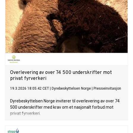
Overlevering av over 74 500 underskrifter mot
privat fyrverkeri
19.3.2026 18:05:42 CET
|
Dyrebeskyttelsen Norge
|
Presseinvitasjon
Dyrebeskyttelsen Norge inviterer til overlevering av over 74
500 underskrifter med krav om et nasjonalt forbud mot
privat fyrverkeri.