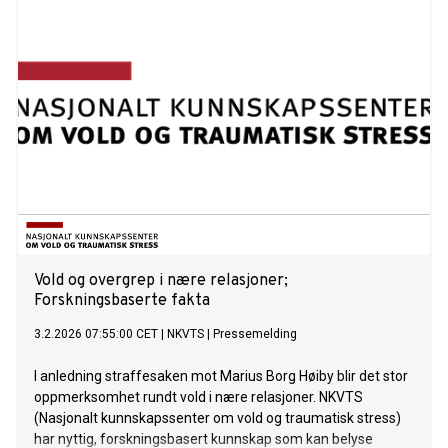
Vold og overgrep i nære relasjoner;
Forskningsbaserte fakta
3.2.2026 07:55:00 CET
|
NKVTS
|
Pressemelding
I anledning straffesaken mot Marius Borg Høiby blir det stor
oppmerksomhet rundt vold i nære relasjoner. NKVTS
(Nasjonalt kunnskapssenter om vold og traumatisk stress)
har nyttig, forskningsbasert kunnskap som kan belyse