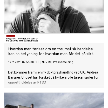
Hvordan man tenker om en traumatisk hendelse
kan ha betydning for hvordan man får det på sikt.
12.2.2025 07:55:00 CET
|
NKVTS
|
Pressemelding
Det kommer frem i en ny doktoravhandling ved UIO. Andrea
Barsnes Undset har forsket på hvilken rolle tanker spiller for
opprettholdelse av PTSD.