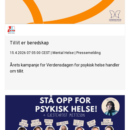
Tillit er beredskap
15.4.2026 07:05:00 CEST
|
Mental Helse
|
Pressemelding
Årets kampanje for Verdensdagen for psykisk helse handler
om tillit.