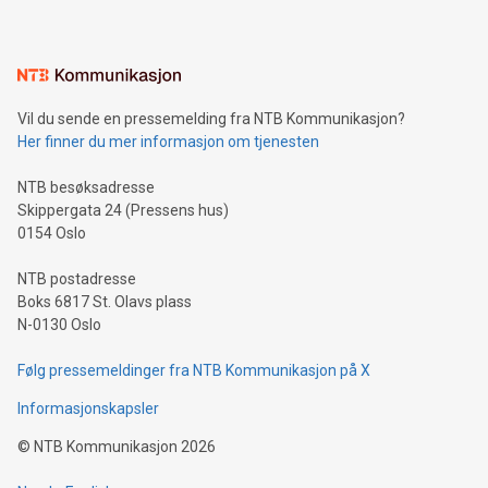
Vil du sende en pressemelding fra NTB Kommunikasjon?
Her finner du mer informasjon om tjenesten
NTB besøksadresse
Skippergata 24 (Pressens hus)
0154 Oslo
NTB postadresse
Boks 6817 St. Olavs plass
N-0130 Oslo
Følg pressemeldinger fra NTB Kommunikasjon på X
Informasjonskapsler
©
NTB Kommunikasjon
2026