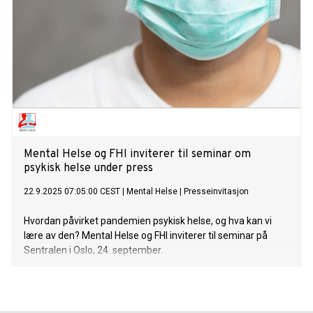
Mental Helse og FHI inviterer til seminar om
psykisk helse under press
22.9.2025 07:05:00 CEST
|
Mental Helse
|
Presseinvitasjon
Hvordan påvirket pandemien psykisk helse, og hva kan vi
lære av den? Mental Helse og FHI inviterer til seminar på
Sentralen i Oslo, 24. september.