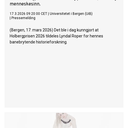
menneskesinn.
17.3.2026 09:20:00 CET
|
Universitetet i Bergen (UiB)
|
Pressemelding
(Bergen, 17. mars 2026) Det ble i dag kunngjort at
Holbergprisen 2026 tildeles Lyndal Roper for hennes
banebrytende historieforskning.