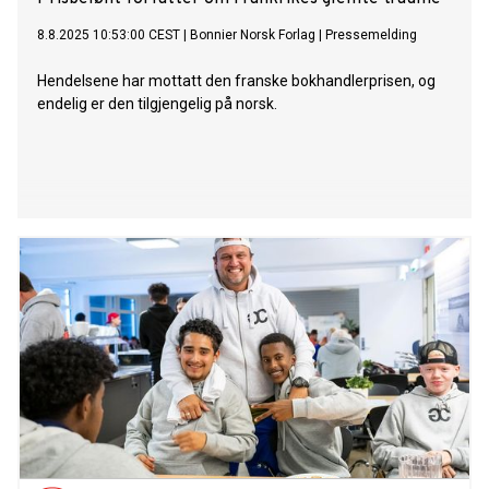
8.8.2025 10:53:00 CEST
|
Bonnier Norsk Forlag
|
Pressemelding
Hendelsene har mottatt den franske bokhandlerprisen, og
endelig er den tilgjengelig på norsk.