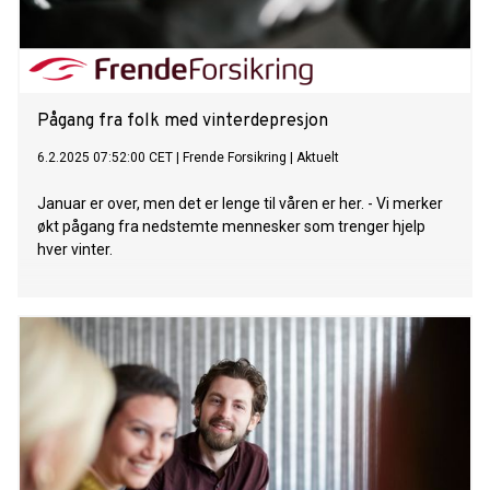
Pågang fra folk med vinterdepresjon
6.2.2025 07:52:00 CET
|
Frende Forsikring
|
Aktuelt
Januar er over, men det er lenge til våren er her. - Vi merker
økt pågang fra nedstemte mennesker som trenger hjelp
hver vinter.