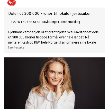
Deler ut 300 000 kroner til lokale hjertesaker
1.8.2025 12:38:48 CEST
|
Kavli Norge
|
Pressemelding
Gjennom kampanjen Gi et grønt hjerte skal Kavlifondet dele
ut 300 000 kroner til gode formål over hele landet. Nå
inviterer Kavli og KIWI hele Norge til å nominere sine lokale
hjertesaker.