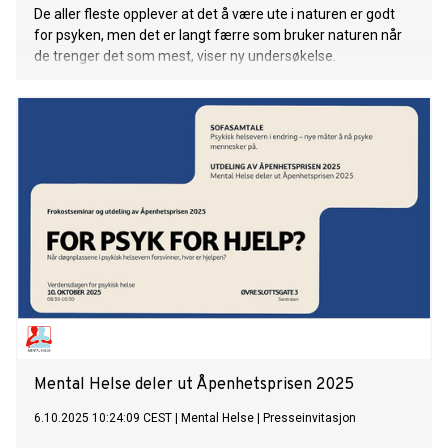
De aller fleste opplever at det å være ute i naturen er godt
for psyken, men det er langt færre som bruker naturen når
de trenger det som mest, viser ny undersøkelse.
Mental Helse deler ut Åpenhetsprisen 2025
6.10.2025 10:24:09 CEST
|
Mental Helse
|
Presseinvitasjon