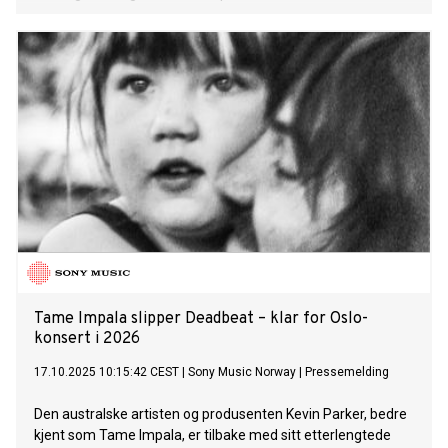
Tame Impala slipper Deadbeat – klar for Oslo-
konsert i 2026
17.10.2025 10:15:42 CEST
|
Sony Music Norway
|
Pressemelding
Den australske artisten og produsenten Kevin Parker, bedre
kjent som Tame Impala, er tilbake med sitt etterlengtede