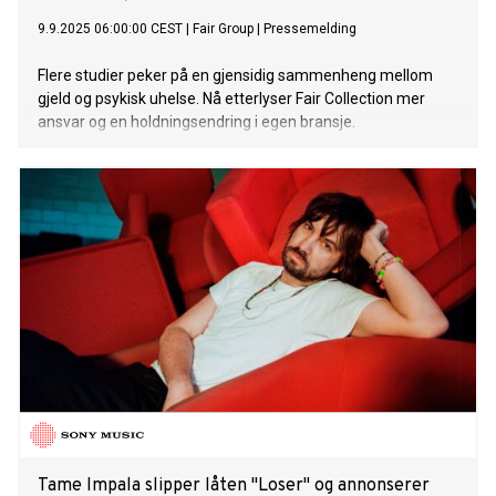
9.9.2025 06:00:00 CEST
|
Fair Group
|
Pressemelding
Flere studier peker på en gjensidig sammenheng mellom
gjeld og psykisk uhelse. Nå etterlyser Fair Collection mer
ansvar og en holdningsendring i egen bransje.
Tame Impala slipper låten "Loser" og annonserer