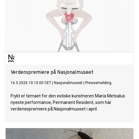
Verdenspremiere på Nasjonalmuseet
16.3.2026 10:10:00 CET
|
Nasjonalmuseet
|
Pressemelding
Frykt er temaet for den estiske kunstneren Maria Metsalus
nyeste performance, Permanent Resident, som har
verdenespremiere på Nasjonalmuseet i april.