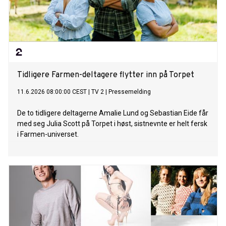
Tidligere Farmen-deltagere flytter inn på Torpet
11.6.2026 08:00:00 CEST
|
TV 2
|
Pressemelding
De to tidligere deltagerne Amalie Lund og Sebastian Eide får
med seg Julia Scott på Torpet i høst, sistnevnte er helt fersk
i Farmen-universet.