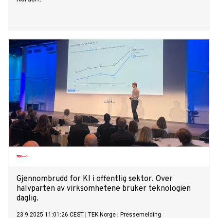
Gjennombrudd for KI i offentlig sektor. Over
halvparten av virksomhetene bruker teknologien
daglig.
23.9.2025 11:01:26 CEST
|
TEK Norge
|
Pressemelding