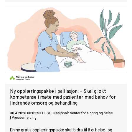
Ny opplæringspakke i palliasjon: – Skal gi økt
kompetanse i møte med pasienter med behov for
lindrende omsorg og behandling
30.4.2026 08:02:53 CEST
|
Nasjonalt senter for aldring og helse
|
Pressemelding
En ny gratis opplæringspakke skal bidra til å gi helse- og