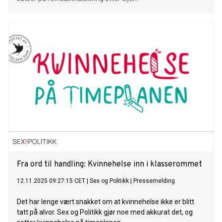
Fra ord til handling: Kvinnehelse inn i klasserommet
12.11.2025 09:27:15 CET
|
Sex og Politikk
|
Pressemelding
Det har lenge vært snakket om at kvinnehelse ikke er blitt
tatt på alvor. Sex og Politikk gjør noe med akkurat det, og