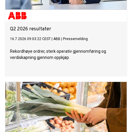
Q2 2026 resultater
16.7.2026 09:03:22 CEST
|
ABB
|
Pressemelding
Rekordhøye ordrer, sterk operativ gjennomføring og
verdiskapning gjennom oppkjøp.