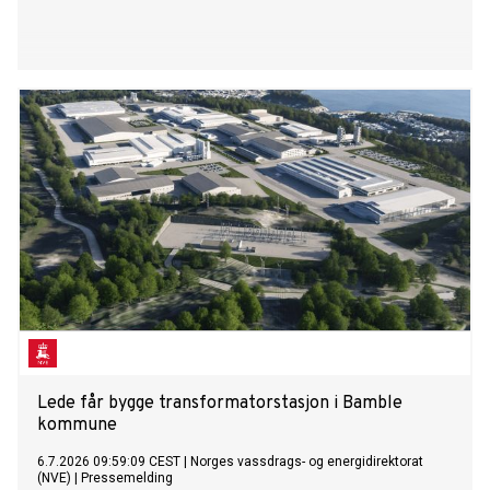
Lede får bygge transformatorstasjon i Bamble
kommune
6.7.2026 09:59:09 CEST
|
Norges vassdrags- og energidirektorat
(NVE)
|
Pressemelding