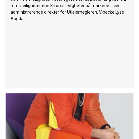
roms leiligheter enn 3-roms leiligheter på markedet, sier
administrerende direktør for Utleiemegleren, Vibecke Lyse
Augdal.