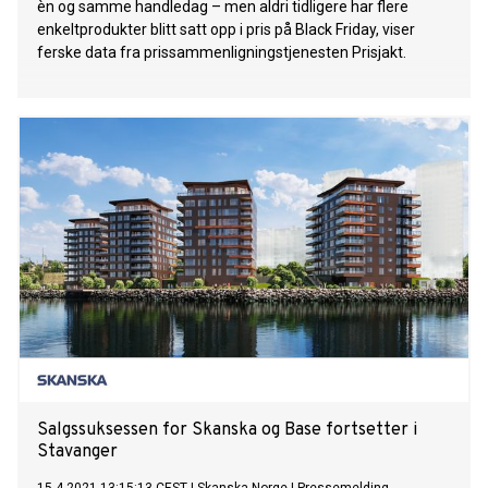
èn og samme handledag – men aldri tidligere har flere
enkeltprodukter blitt satt opp i pris på Black Friday, viser
ferske data fra prissammenligningstjenesten Prisjakt.
Salgssuksessen for Skanska og Base fortsetter i
Stavanger