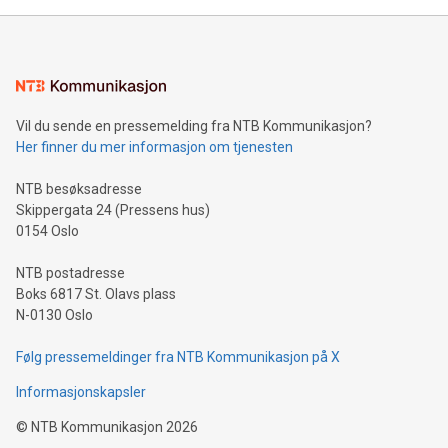
Vil du sende en pressemelding fra NTB Kommunikasjon?
Her finner du mer informasjon om tjenesten
NTB besøksadresse
Skippergata 24 (Pressens hus)
0154 Oslo
NTB postadresse
Boks 6817 St. Olavs plass
N-0130 Oslo
Følg pressemeldinger fra NTB Kommunikasjon på X
Informasjonskapsler
©
NTB Kommunikasjon
2026