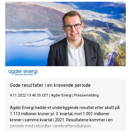
Gode resultater i en krevende periode
9.11.2022 13:46:35 CET
|
Agder Energi
|
Pressemelding
Agder Energi hadde et underliggende resultat etter skatt på
1 113 millioner kroner pr. 3. kvartal, mot 1 001 millioner
kroner i samme kvartal i 2021. Resultatene kommer i en
periode med rekordlav vannkraftproduksjon.