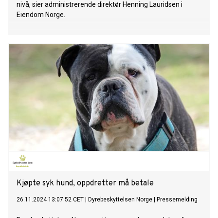
nivå, sier administrerende direktør Henning Lauridsen i
Eiendom Norge.
Kjøpte syk hund, oppdretter må betale
26.11.2024 13:07:52 CET
|
Dyrebeskyttelsen Norge
|
Pressemelding