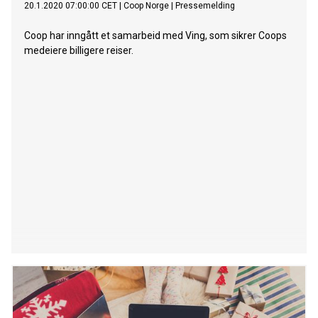
20.1.2020 07:00:00 CET
|
Coop Norge
|
Pressemelding
Coop har inngått et samarbeid med Ving, som sikrer Coops
medeiere billigere reiser.