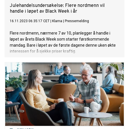
Julehandelsundersøkelse: Flere nordmenn vil
handle i løpet av Black Week i år
16.11.2023 06:35:17 CET
|
Klarna
|
Pressemelding
Flere nordmenn, nærmere 7 av 10, planlegger å handle i
løpet av årets Black Week som starter førstkommende
mandag. Bare i løpet av de første dagene denne uken økte
interessen for å sjekke priser kraftig.