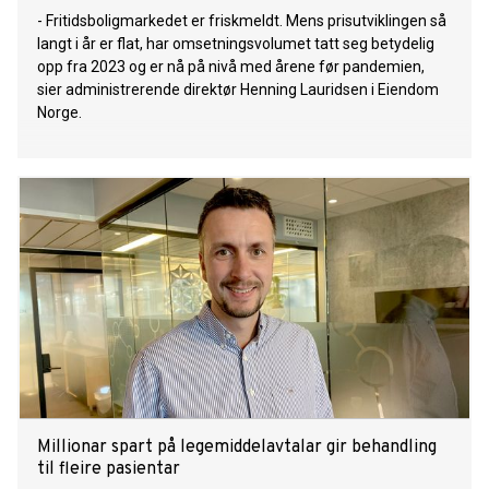
- Fritidsboligmarkedet er friskmeldt. Mens prisutviklingen så
langt i år er flat, har omsetningsvolumet tatt seg betydelig
opp fra 2023 og er nå på nivå med årene før pandemien,
sier administrerende direktør Henning Lauridsen i Eiendom
Norge.
Millionar spart på legemiddelavtalar gir behandling
til fleire pasientar