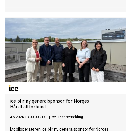
ice blir ny generalsponsor for Norges
Håndballforbund
4.6.2026 13:00:00 CEST
|
ice
|
Pressemelding
Mobiloperatøren ice blir ny generalsponsor for Norges