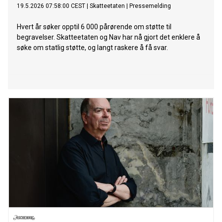
19.5.2026 07:58:00 CEST
|
Skatteetaten
|
Pressemelding
Hvert år søker opptil 6 000 pårørende om støtte til
begravelser. Skatteetaten og Nav har nå gjort det enklere å
søke om statlig støtte, og langt raskere å få svar.