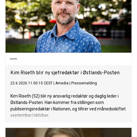
Kim Riseth blir ny sjefredaktør i Østlands-Posten
22.6.2026 11:00:15 CEST
|
Amedia
|
Pressemelding
Kim Riseth (52) blir ny ansvarlig redaktør og daglig leder i
Østlands-Posten. Han kommer fra stillingen som
publiseringsredaktør i Nationen, og tiltrer ved månedsskiftet
september/oktober.