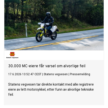
30.000 MC-eiere får varsel om alvorlige feil
17.6.2026 13:52:47 CEST
|
Statens vegvesen
|
Pressemelding
Statens vegvesen tar direkte kontakt med alle registrere
eiere av lett motorsykkel, etter funn av alvorlige tekniske
feil.