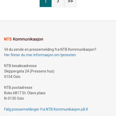
1
>>
Vil du sende en pressemelding fra NTB Kommunikasjon?
Her finner du mer informasjon om tjenesten
NTB besøksadresse
Skippergata 24 (Pressens hus)
0154 Oslo
NTB postadresse
Boks 6817 St. Olavs plass
N-0130 Oslo
Følg pressemeldinger fra NTB Kommunikasjon på X