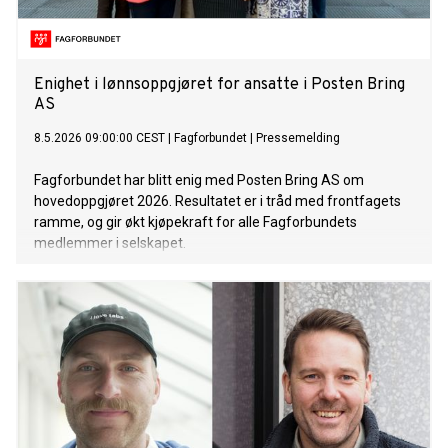
Enighet i lønnsoppgjøret for ansatte i Posten Bring
AS
8.5.2026 09:00:00 CEST
|
Fagforbundet
|
Pressemelding
Fagforbundet har blitt enig med Posten Bring AS om
hovedoppgjøret 2026. Resultatet er i tråd med frontfagets
ramme, og gir økt kjøpekraft for alle Fagforbundets
medlemmer i selskapet.