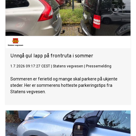
Unngå gul lapp på frontruta i sommer
1.7.2026 09:17:27 CEST
|
Statens vegvesen
|
Pressemelding
Sommeren er ferietid og mange skal parkere på ukjente
steder. Her er sommerens hotteste parkeringstips fra
Statens vegvesen.