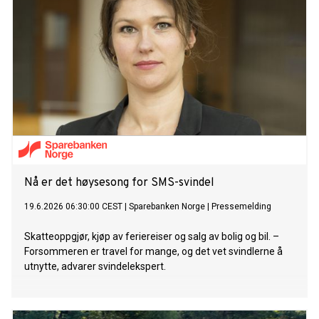
Nå er det høysesong for SMS-svindel
19.6.2026 06:30:00 CEST
|
Sparebanken Norge
|
Pressemelding
Skatteoppgjør, kjøp av feriereiser og salg av bolig og bil. –
Forsommeren er travel for mange, og det vet svindlerne å
utnytte, advarer svindelekspert.