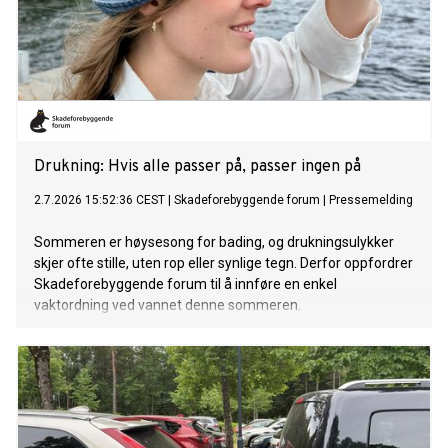
Drukning: Hvis alle passer på, passer ingen på
2.7.2026 15:52:36 CEST
|
Skadeforebyggende forum
|
Pressemelding
Sommeren er høysesong for bading, og drukningsulykker
skjer ofte stille, uten rop eller synlige tegn. Derfor oppfordrer
Skadeforebyggende forum til å innføre en enkel
vaktordning ved vannet denne sommeren.