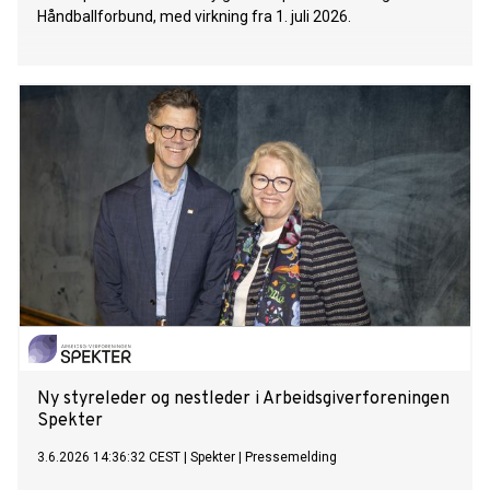
Håndballforbund, med virkning fra 1. juli 2026.
Ny styreleder og nestleder i Arbeidsgiverforeningen
Spekter
3.6.2026 14:36:32 CEST
|
Spekter
|
Pressemelding